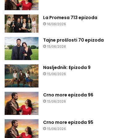
La Promesa 713 epizoda
16/06/2026
Tajne prošlosti 70 epizoda
15/06/2026
Nasljednik: Epizoda 9
15/06/2026
Crno more epizoda 96
15/06/2026
Crno more epizoda 95
15/06/2026