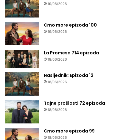
19/06/2026
Crno more epizoda 100
19/06/2026
La Promesa 714 epizoda
18/06/2026
Nasljednik: Epizoda 12
18/06/2026
Tajne prošlosti 72 epizoda
18/06/2026
Crno more epizoda 99
18/06/2026