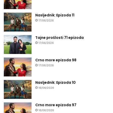
Nasljednik: Epizoda 11
17/06/2026
Tajne prošlosti 71 epizoda
17/06/2026
Crno more epizoda 98
17/06/2026
Nasljednik: Epizoda 10
16/06/2026
Crno more epizoda 97
16/06/2026