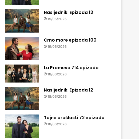
Nasljednik: Epizoda 13
19/06/2026
Crno more epizoda 100
19/06/2026
La Promesa 714 epizoda
18/06/2026
Nasljednik: Epizoda 12
18/06/2026
Tajne prošlosti 72 epizoda
18/06/2026