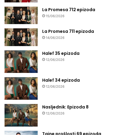
La Promesa 712 epizoda
15/06/2026
La Promesa 711 epizoda
14/06/2026
Halef 35 epizoda
12/06/2026
Halef 34 epizoda
12/06/2026
Nasljednik: Epizoda 8
12/06/2026
Tajne prošlosti 69 epizoda