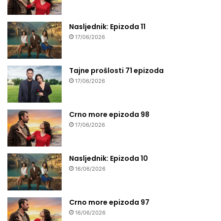
Nasljednik: Epizoda 11
17/06/2026
Tajne prošlosti 71 epizoda
17/06/2026
Crno more epizoda 98
17/06/2026
Nasljednik: Epizoda 10
16/06/2026
Crno more epizoda 97
16/06/2026