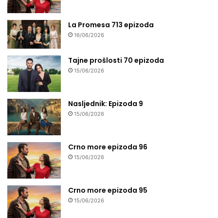
La Promesa 713 epizoda
16/06/2026
Tajne prošlosti 70 epizoda
15/06/2026
Nasljednik: Epizoda 9
15/06/2026
Crno more epizoda 96
15/06/2026
Crno more epizoda 95
15/06/2026