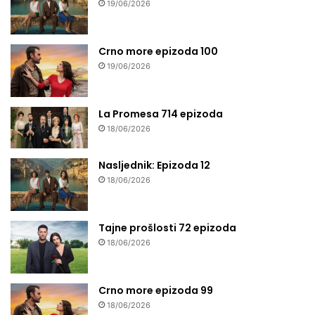
19/06/2026
Crno more epizoda 100
19/06/2026
La Promesa 714 epizoda
18/06/2026
Nasljednik: Epizoda 12
18/06/2026
Tajne prošlosti 72 epizoda
18/06/2026
Crno more epizoda 99
18/06/2026