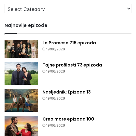
Izaberi
seriju
Najnovije epizode
La Promesa 715 epizoda
19/06/2026
Tajne prošlosti 73 epizoda
19/06/2026
Nasljednik: Epizoda 13
19/06/2026
Crno more epizoda 100
19/06/2026