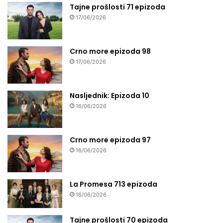
Tajne prošlosti 71 epizoda
17/06/2026
Crno more epizoda 98
17/06/2026
Nasljednik: Epizoda 10
16/06/2026
Crno more epizoda 97
16/06/2026
La Promesa 713 epizoda
16/06/2026
Tajne prošlosti 70 epizoda