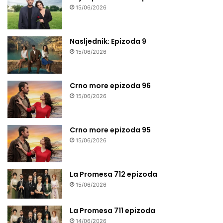
15/06/2026
Nasljednik: Epizoda 9
15/06/2026
Crno more epizoda 96
15/06/2026
Crno more epizoda 95
15/06/2026
La Promesa 712 epizoda
15/06/2026
La Promesa 711 epizoda
14/06/2026