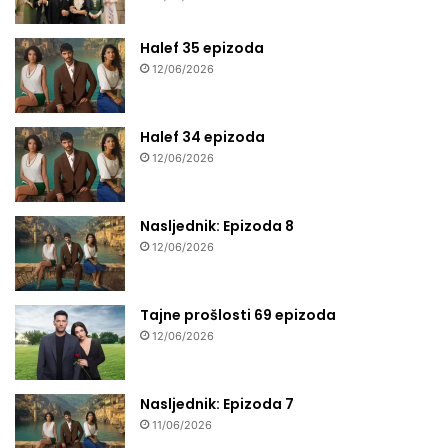
Halef 35 epizoda
12/06/2026
Halef 34 epizoda
12/06/2026
Nasljednik: Epizoda 8
12/06/2026
Tajne prošlosti 69 epizoda
12/06/2026
Nasljednik: Epizoda 7
11/06/2026