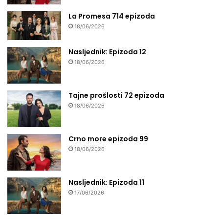
La Promesa 714 epizoda
18/06/2026
Nasljednik: Epizoda 12
18/06/2026
Tajne prošlosti 72 epizoda
18/06/2026
Crno more epizoda 99
18/06/2026
Nasljednik: Epizoda 11
17/06/2026