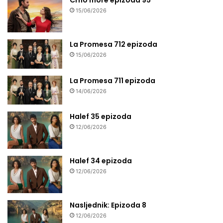
15/06/2026
La Promesa 712 epizoda
15/06/2026
La Promesa 711 epizoda
14/06/2026
Halef 35 epizoda
12/06/2026
Halef 34 epizoda
12/06/2026
Nasljednik: Epizoda 8
12/06/2026