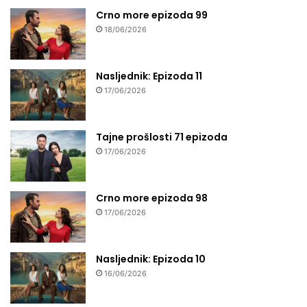
Crno more epizoda 99
18/06/2026
Nasljednik: Epizoda 11
17/06/2026
Tajne prošlosti 71 epizoda
17/06/2026
Crno more epizoda 98
17/06/2026
Nasljednik: Epizoda 10
16/06/2026