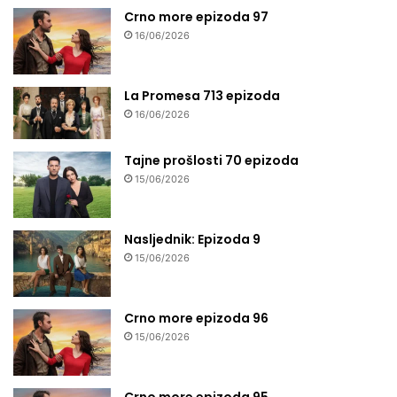
Crno more epizoda 97
16/06/2026
La Promesa 713 epizoda
16/06/2026
Tajne prošlosti 70 epizoda
15/06/2026
Nasljednik: Epizoda 9
15/06/2026
Crno more epizoda 96
15/06/2026
Crno more epizoda 95