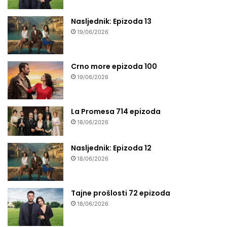
Nasljednik: Epizoda 13
19/06/2026
Crno more epizoda 100
19/06/2026
La Promesa 714 epizoda
18/06/2026
Nasljednik: Epizoda 12
18/06/2026
Tajne prošlosti 72 epizoda
18/06/2026