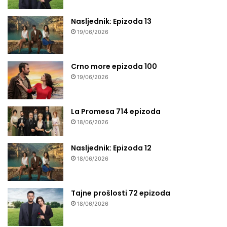
Nasljednik: Epizoda 13
19/06/2026
Crno more epizoda 100
19/06/2026
La Promesa 714 epizoda
18/06/2026
Nasljednik: Epizoda 12
18/06/2026
Tajne prošlosti 72 epizoda
18/06/2026