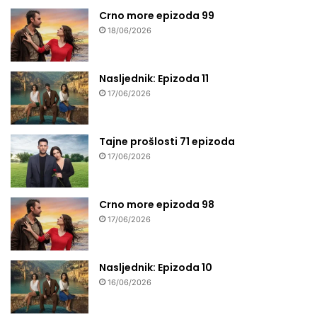
Crno more epizoda 99
18/06/2026
Nasljednik: Epizoda 11
17/06/2026
Tajne prošlosti 71 epizoda
17/06/2026
Crno more epizoda 98
17/06/2026
Nasljednik: Epizoda 10
16/06/2026