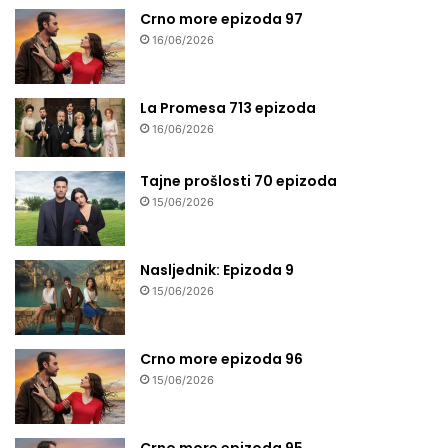
Crno more epizoda 97
16/06/2026
La Promesa 713 epizoda
16/06/2026
Tajne prošlosti 70 epizoda
15/06/2026
Nasljednik: Epizoda 9
15/06/2026
Crno more epizoda 96
15/06/2026
Crno more epizoda 95