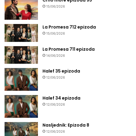
15/06/2026
La Promesa 712 epizoda
15/06/2026
La Promesa 711 epizoda
14/06/2026
Halef 35 epizoda
12/06/2026
Halef 34 epizoda
12/06/2026
Nasljednik: Epizoda 8
12/06/2026