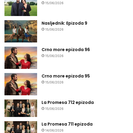
15/06/2026
Nasljednik: Epizoda 9
15/06/2026
Crno more epizoda 96
15/06/2026
Crno more epizoda 95
15/06/2026
La Promesa 712 epizoda
15/06/2026
La Promesa 711 epizoda
14/06/2026