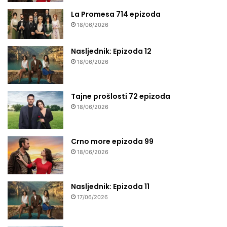
La Promesa 714 epizoda
18/06/2026
Nasljednik: Epizoda 12
18/06/2026
Tajne prošlosti 72 epizoda
18/06/2026
Crno more epizoda 99
18/06/2026
Nasljednik: Epizoda 11
17/06/2026