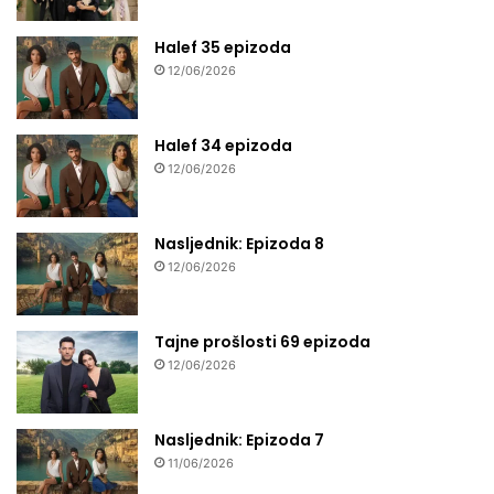
Halef 35 epizoda
12/06/2026
Halef 34 epizoda
12/06/2026
Nasljednik: Epizoda 8
12/06/2026
Tajne prošlosti 69 epizoda
12/06/2026
Nasljednik: Epizoda 7
11/06/2026