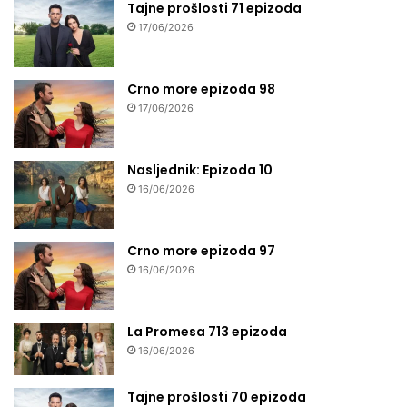
Tajne prošlosti 71 epizoda
17/06/2026
Crno more epizoda 98
17/06/2026
Nasljednik: Epizoda 10
16/06/2026
Crno more epizoda 97
16/06/2026
La Promesa 713 epizoda
16/06/2026
Tajne prošlosti 70 epizoda