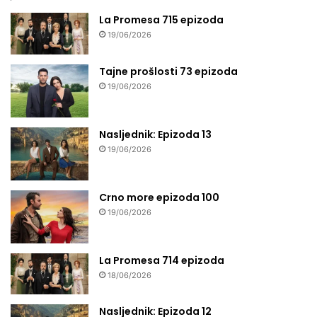
La Promesa 715 epizoda
19/06/2026
Tajne prošlosti 73 epizoda
19/06/2026
Nasljednik: Epizoda 13
19/06/2026
Crno more epizoda 100
19/06/2026
La Promesa 714 epizoda
18/06/2026
Nasljednik: Epizoda 12