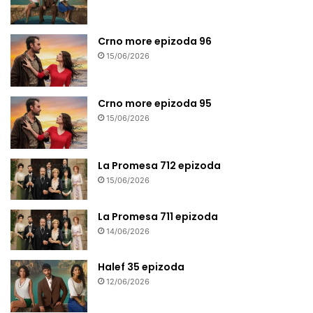
Crno more epizoda 96
15/06/2026
Crno more epizoda 95
15/06/2026
La Promesa 712 epizoda
15/06/2026
La Promesa 711 epizoda
14/06/2026
Halef 35 epizoda
12/06/2026