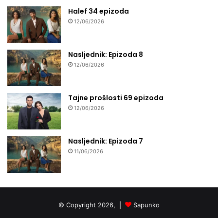
Halef 34 epizoda
12/06/2026
Nasljednik: Epizoda 8
12/06/2026
Tajne prošlosti 69 epizoda
12/06/2026
Nasljednik: Epizoda 7
11/06/2026
© Copyright 2026, |
Sapunko