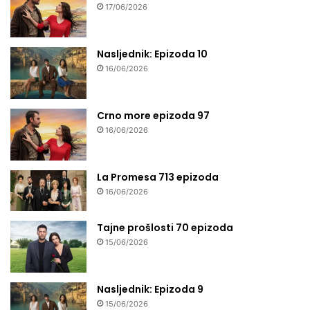
17/06/2026
Nasljednik: Epizoda 10
16/06/2026
Crno more epizoda 97
16/06/2026
La Promesa 713 epizoda
16/06/2026
Tajne prošlosti 70 epizoda
15/06/2026
Nasljednik: Epizoda 9
15/06/2026