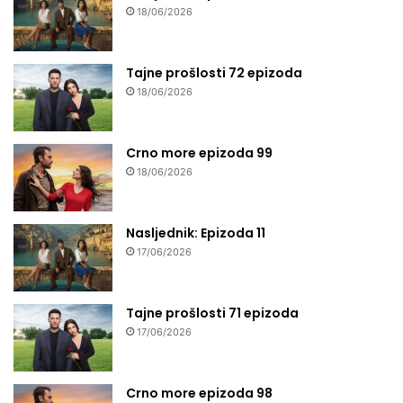
18/06/2026
Tajne prošlosti 72 epizoda
18/06/2026
Crno more epizoda 99
18/06/2026
Nasljednik: Epizoda 11
17/06/2026
Tajne prošlosti 71 epizoda
17/06/2026
Crno more epizoda 98