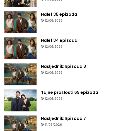
Halef 35 epizoda
12/06/2026
Halef 34 epizoda
12/06/2026
Nasljednik: Epizoda 8
12/06/2026
Tajne prošlosti 69 epizoda
12/06/2026
Nasljednik: Epizoda 7
11/06/2026