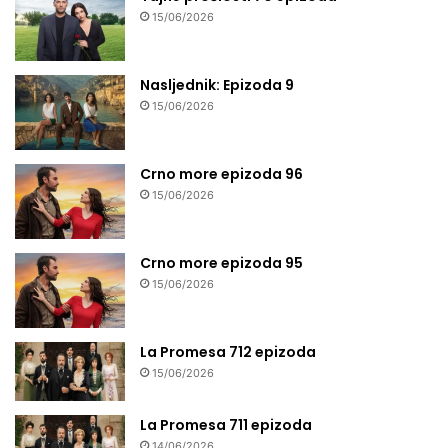
15/06/2026
Nasljednik: Epizoda 9
15/06/2026
Crno more epizoda 96
15/06/2026
Crno more epizoda 95
15/06/2026
La Promesa 712 epizoda
15/06/2026
La Promesa 711 epizoda
14/06/2026