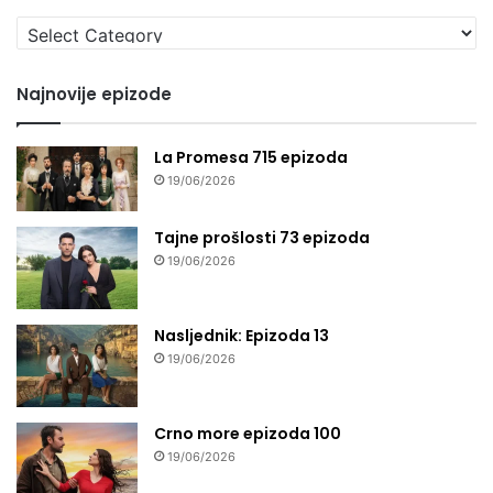
Izaberi
seriju
Najnovije epizode
La Promesa 715 epizoda
19/06/2026
Tajne prošlosti 73 epizoda
19/06/2026
Nasljednik: Epizoda 13
19/06/2026
Crno more epizoda 100
19/06/2026