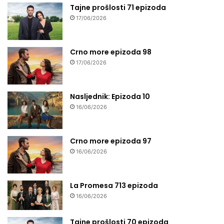
Tajne prošlosti 71 epizoda
17/06/2026
Crno more epizoda 98
17/06/2026
Nasljednik: Epizoda 10
16/06/2026
Crno more epizoda 97
16/06/2026
La Promesa 713 epizoda
16/06/2026
Tajne prošlosti 70 epizoda