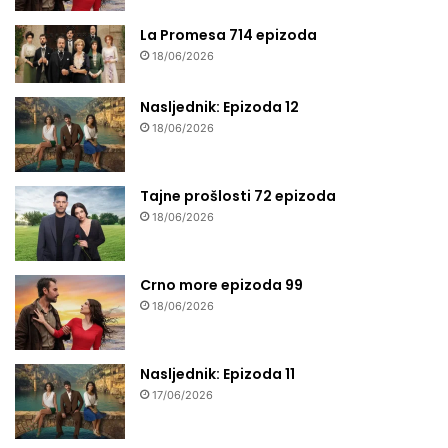
La Promesa 714 epizoda
18/06/2026
Nasljednik: Epizoda 12
18/06/2026
Tajne prošlosti 72 epizoda
18/06/2026
Crno more epizoda 99
18/06/2026
Nasljednik: Epizoda 11
17/06/2026