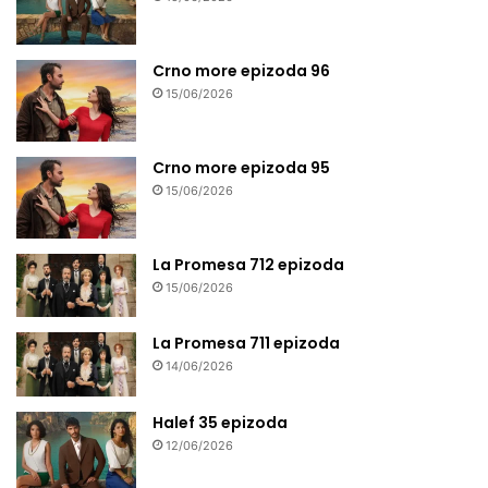
Crno more epizoda 96
15/06/2026
Crno more epizoda 95
15/06/2026
La Promesa 712 epizoda
15/06/2026
La Promesa 711 epizoda
14/06/2026
Halef 35 epizoda
12/06/2026