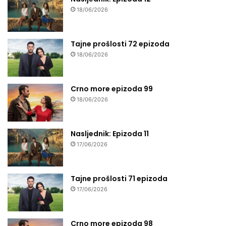
18/06/2026
Tajne prošlosti 72 epizoda
18/06/2026
Crno more epizoda 99
18/06/2026
Nasljednik: Epizoda 11
17/06/2026
Tajne prošlosti 71 epizoda
17/06/2026
Crno more epizoda 98