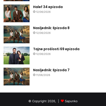
Halef 34 epizoda
12/06/2026
Nasljednik: Epizoda 8
12/06/2026
Tajne prošlosti 69 epizoda
12/06/2026
Nasljednik: Epizoda 7
11/06/2026
© Copyright 2026, |
Sapunko