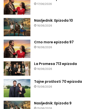
17/06/2026
Nasljednik: Epizoda 10
16/06/2026
Crno more epizoda 97
16/06/2026
La Promesa 713 epizoda
16/06/2026
Tajne prošlosti 70 epizoda
15/06/2026
Nasljednik: Epizoda 9
15/06/2026