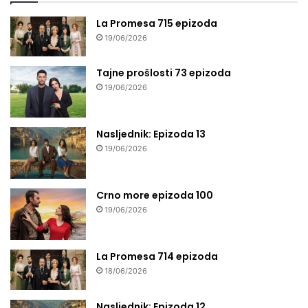
La Promesa 715 epizoda
19/06/2026
Tajne prošlosti 73 epizoda
19/06/2026
Nasljednik: Epizoda 13
19/06/2026
Crno more epizoda 100
19/06/2026
La Promesa 714 epizoda
18/06/2026
Nasljednik: Epizoda 12