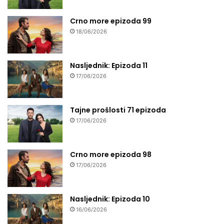
Crno more epizoda 99
18/06/2026
Nasljednik: Epizoda 11
17/06/2026
Tajne prošlosti 71 epizoda
17/06/2026
Crno more epizoda 98
17/06/2026
Nasljednik: Epizoda 10
16/06/2026