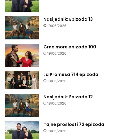
Nasljednik: Epizoda 13
19/06/2026
Crno more epizoda 100
19/06/2026
La Promesa 714 epizoda
18/06/2026
Nasljednik: Epizoda 12
18/06/2026
Tajne prošlosti 72 epizoda
18/06/2026