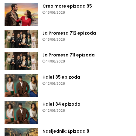
Crno more epizoda 95
15/06/2026
La Promesa 712 epizoda
15/06/2026
La Promesa 711 epizoda
14/06/2026
Halef 35 epizoda
12/06/2026
Halef 34 epizoda
12/06/2026
Nasljednik: Epizoda 8