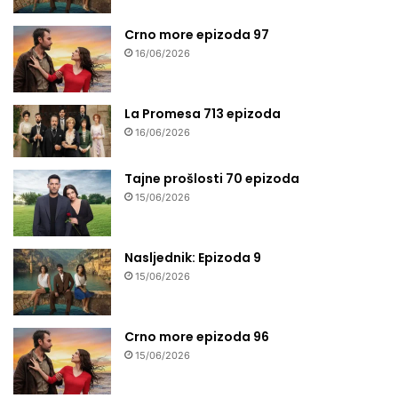
Crno more epizoda 97
16/06/2026
La Promesa 713 epizoda
16/06/2026
Tajne prošlosti 70 epizoda
15/06/2026
Nasljednik: Epizoda 9
15/06/2026
Crno more epizoda 96
15/06/2026