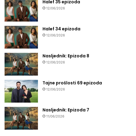
Halef 35 epizoda
12/06/2026
Halef 34 epizoda
12/06/2026
Nasljednik: Epizoda 8
12/06/2026
Tajne prošlosti 69 epizoda
12/06/2026
Nasljednik: Epizoda 7
11/06/2026