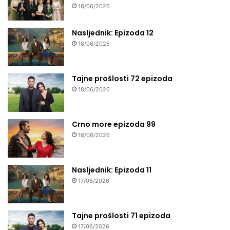
18/06/2026
Nasljednik: Epizoda 12
18/06/2026
Tajne prošlosti 72 epizoda
18/06/2026
Crno more epizoda 99
18/06/2026
Nasljednik: Epizoda 11
17/06/2026
Tajne prošlosti 71 epizoda
17/06/2026