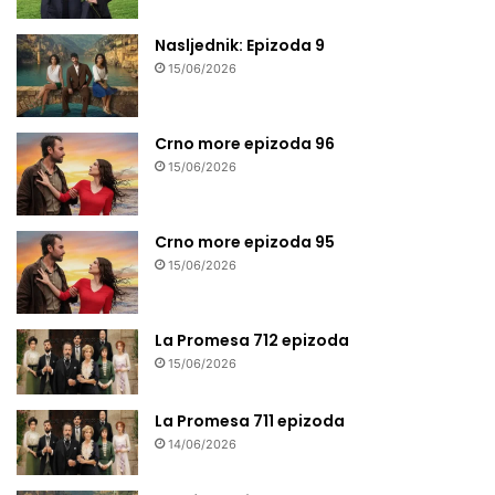
Nasljednik: Epizoda 9
15/06/2026
Crno more epizoda 96
15/06/2026
Crno more epizoda 95
15/06/2026
La Promesa 712 epizoda
15/06/2026
La Promesa 711 epizoda
14/06/2026