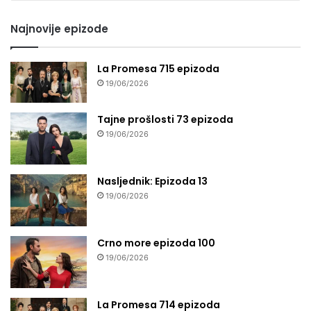
seriju
Najnovije epizode
La Promesa 715 epizoda
19/06/2026
Tajne prošlosti 73 epizoda
19/06/2026
Nasljednik: Epizoda 13
19/06/2026
Crno more epizoda 100
19/06/2026
La Promesa 714 epizoda