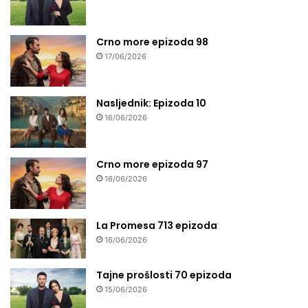
Crno more epizoda 98
17/06/2026
Nasljednik: Epizoda 10
16/06/2026
Crno more epizoda 97
16/06/2026
La Promesa 713 epizoda
16/06/2026
Tajne prošlosti 70 epizoda
15/06/2026