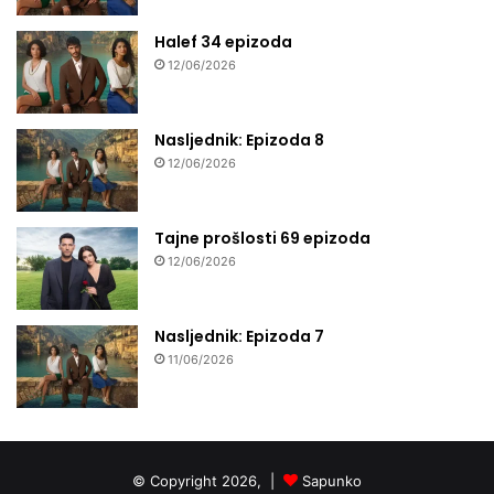
Halef 34 epizoda
12/06/2026
Nasljednik: Epizoda 8
12/06/2026
Tajne prošlosti 69 epizoda
12/06/2026
Nasljednik: Epizoda 7
11/06/2026
© Copyright 2026, |
Sapunko