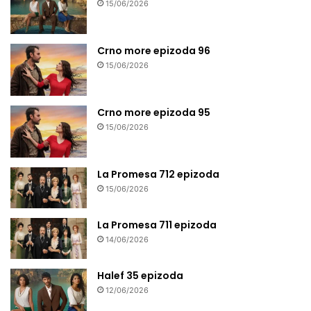
15/06/2026
Crno more epizoda 96
15/06/2026
Crno more epizoda 95
15/06/2026
La Promesa 712 epizoda
15/06/2026
La Promesa 711 epizoda
14/06/2026
Halef 35 epizoda
12/06/2026