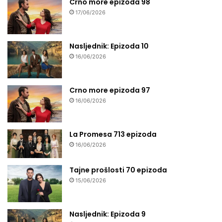
Crno more epizoda 98
17/06/2026
Nasljednik: Epizoda 10
16/06/2026
Crno more epizoda 97
16/06/2026
La Promesa 713 epizoda
16/06/2026
Tajne prošlosti 70 epizoda
15/06/2026
Nasljednik: Epizoda 9