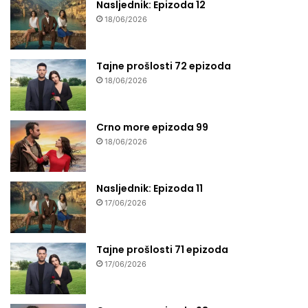
Nasljednik: Epizoda 12
18/06/2026
Tajne prošlosti 72 epizoda
18/06/2026
Crno more epizoda 99
18/06/2026
Nasljednik: Epizoda 11
17/06/2026
Tajne prošlosti 71 epizoda
17/06/2026