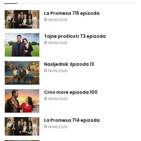
La Promesa 715 epizoda
19/06/2026
Tajne prošlosti 73 epizoda
19/06/2026
Nasljednik: Epizoda 13
19/06/2026
Crno more epizoda 100
19/06/2026
La Promesa 714 epizoda
18/06/2026