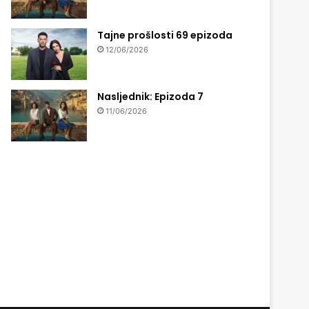
Tajne prošlosti 69 epizoda
12/06/2026
Nasljednik: Epizoda 7
11/06/2026