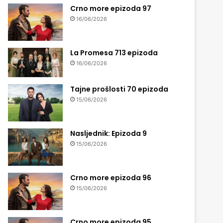
Crno more epizoda 97
16/06/2026
La Promesa 713 epizoda
16/06/2026
Tajne prošlosti 70 epizoda
15/06/2026
Nasljednik: Epizoda 9
15/06/2026
Crno more epizoda 96
15/06/2026
Crno more epizoda 95