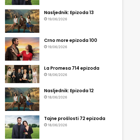
Nasljednik: Epizoda 13
19/06/2026
Crno more epizoda 100
19/06/2026
La Promesa 714 epizoda
18/06/2026
Nasljednik: Epizoda 12
18/06/2026
Tajne prošlosti 72 epizoda
18/06/2026