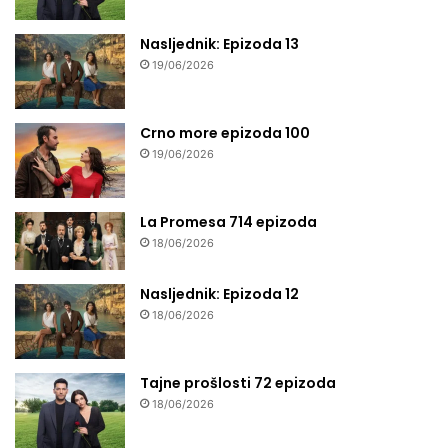
Nasljednik: Epizoda 13
19/06/2026
Crno more epizoda 100
19/06/2026
La Promesa 714 epizoda
18/06/2026
Nasljednik: Epizoda 12
18/06/2026
Tajne prošlosti 72 epizoda
18/06/2026