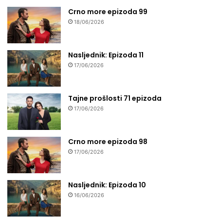
Crno more epizoda 99
18/06/2026
Nasljednik: Epizoda 11
17/06/2026
Tajne prošlosti 71 epizoda
17/06/2026
Crno more epizoda 98
17/06/2026
Nasljednik: Epizoda 10
16/06/2026