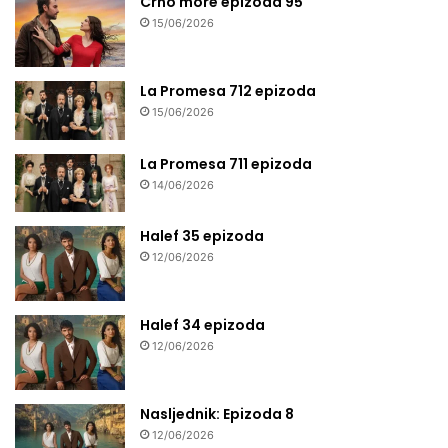
Crno more epizoda 95
15/06/2026
La Promesa 712 epizoda
15/06/2026
La Promesa 711 epizoda
14/06/2026
Halef 35 epizoda
12/06/2026
Halef 34 epizoda
12/06/2026
Nasljednik: Epizoda 8
12/06/2026