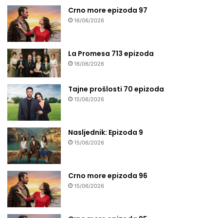
Crno more epizoda 97
16/06/2026
La Promesa 713 epizoda
16/06/2026
Tajne prošlosti 70 epizoda
15/06/2026
Nasljednik: Epizoda 9
15/06/2026
Crno more epizoda 96
15/06/2026