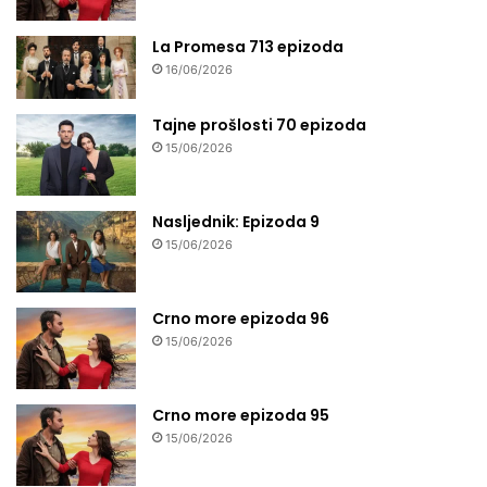
La Promesa 713 epizoda
16/06/2026
Tajne prošlosti 70 epizoda
15/06/2026
Nasljednik: Epizoda 9
15/06/2026
Crno more epizoda 96
15/06/2026
Crno more epizoda 95
15/06/2026