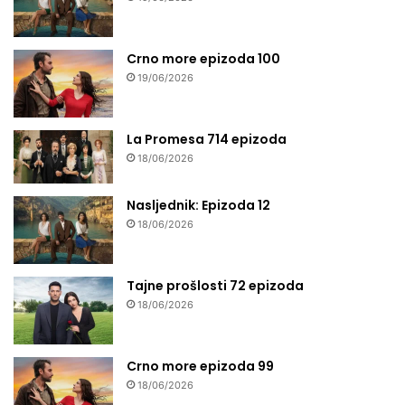
Crno more epizoda 100
19/06/2026
La Promesa 714 epizoda
18/06/2026
Nasljednik: Epizoda 12
18/06/2026
Tajne prošlosti 72 epizoda
18/06/2026
Crno more epizoda 99
18/06/2026