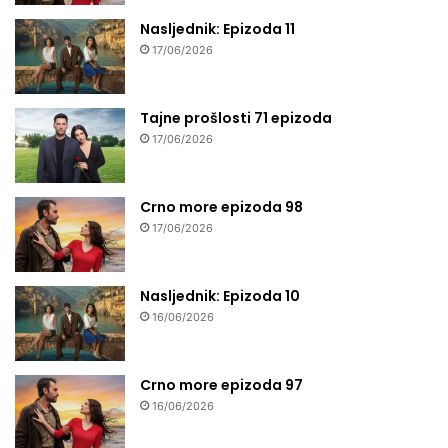
Nasljednik: Epizoda 11
17/06/2026
Tajne prošlosti 71 epizoda
17/06/2026
Crno more epizoda 98
17/06/2026
Nasljednik: Epizoda 10
16/06/2026
Crno more epizoda 97
16/06/2026