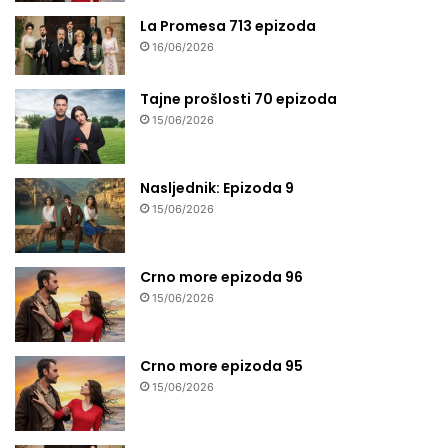
La Promesa 713 epizoda
16/06/2026
Tajne prošlosti 70 epizoda
15/06/2026
Nasljednik: Epizoda 9
15/06/2026
Crno more epizoda 96
15/06/2026
Crno more epizoda 95
15/06/2026