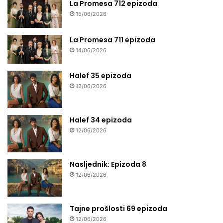
La Promesa 712 epizoda
15/06/2026
La Promesa 711 epizoda
14/06/2026
Halef 35 epizoda
12/06/2026
Halef 34 epizoda
12/06/2026
Nasljednik: Epizoda 8
12/06/2026
Tajne prošlosti 69 epizoda
12/06/2026