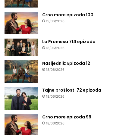
Crno more epizoda 100
19/06/2026
La Promesa 714 epizoda
18/06/2026
Nasljednik: Epizoda 12
18/06/2026
Tajne prošlosti 72 epizoda
18/06/2026
Crno more epizoda 99
18/06/2026