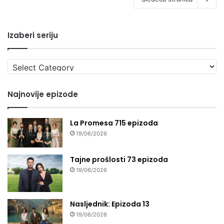
Izaberi seriju
Izaberi
seriju
Najnovije epizode
La Promesa 715 epizoda
19/06/2026
Tajne prošlosti 73 epizoda
19/06/2026
Nasljednik: Epizoda 13
19/06/2026