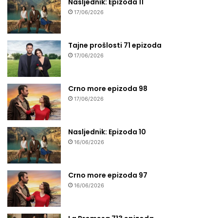
Nasljednik: Epizoda 11
17/06/2026
Tajne prošlosti 71 epizoda
17/06/2026
Crno more epizoda 98
17/06/2026
Nasljednik: Epizoda 10
16/06/2026
Crno more epizoda 97
16/06/2026