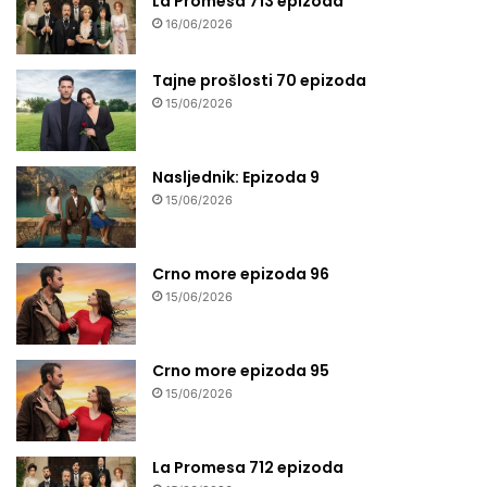
La Promesa 713 epizoda
16/06/2026
Tajne prošlosti 70 epizoda
15/06/2026
Nasljednik: Epizoda 9
15/06/2026
Crno more epizoda 96
15/06/2026
Crno more epizoda 95
15/06/2026
La Promesa 712 epizoda