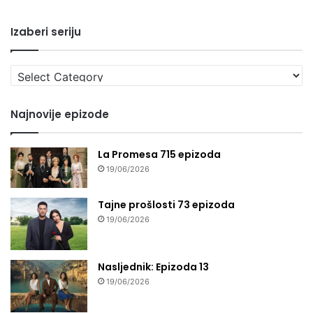
Izaberi seriju
Izaberi
seriju
Najnovije epizode
La Promesa 715 epizoda
19/06/2026
Tajne prošlosti 73 epizoda
19/06/2026
Nasljednik: Epizoda 13
19/06/2026