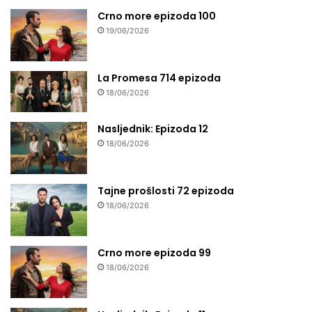
Crno more epizoda 100
19/06/2026
La Promesa 714 epizoda
18/06/2026
Nasljednik: Epizoda 12
18/06/2026
Tajne prošlosti 72 epizoda
18/06/2026
Crno more epizoda 99
18/06/2026