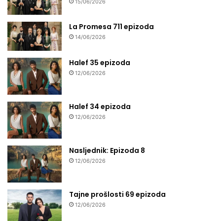
15/06/2026
La Promesa 711 epizoda
14/06/2026
Halef 35 epizoda
12/06/2026
Halef 34 epizoda
12/06/2026
Nasljednik: Epizoda 8
12/06/2026
Tajne prošlosti 69 epizoda
12/06/2026