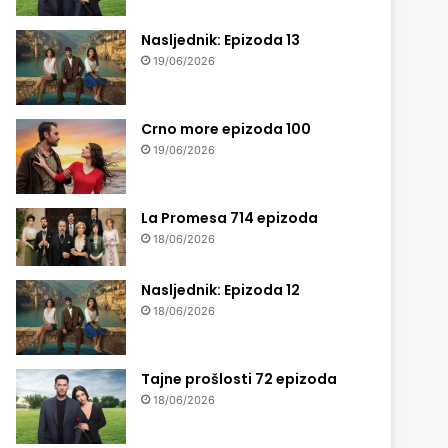
Nasljednik: Epizoda 13
19/06/2026
Crno more epizoda 100
19/06/2026
La Promesa 714 epizoda
18/06/2026
Nasljednik: Epizoda 12
18/06/2026
Tajne prošlosti 72 epizoda
18/06/2026