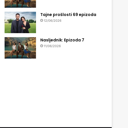
Tajne prošlosti 69 epizoda
12/06/2026
Nasljednik: Epizoda 7
11/06/2026