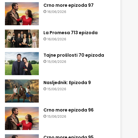
Crno more epizoda 97
16/06/2026
La Promesa 713 epizoda
16/06/2026
Tajne prošlosti 70 epizoda
15/06/2026
Nasljednik: Epizoda 9
15/06/2026
Crno more epizoda 96
15/06/2026
Crno more epizoda 95