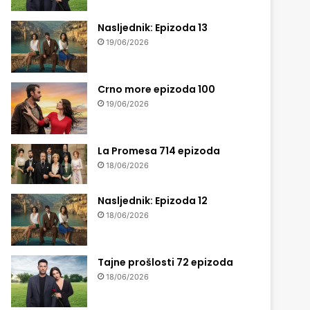
Nasljednik: Epizoda 13
19/06/2026
Crno more epizoda 100
19/06/2026
La Promesa 714 epizoda
18/06/2026
Nasljednik: Epizoda 12
18/06/2026
Tajne prošlosti 72 epizoda
18/06/2026