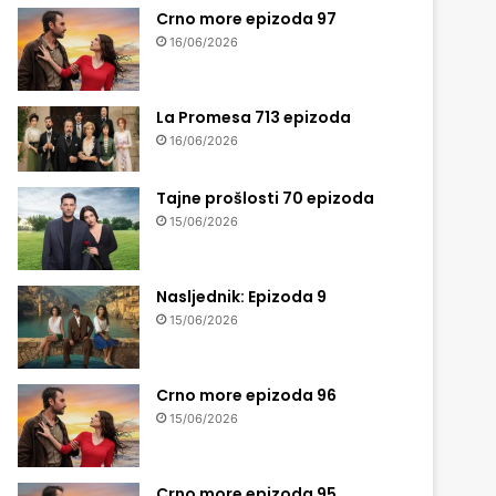
Crno more epizoda 97
16/06/2026
La Promesa 713 epizoda
16/06/2026
Tajne prošlosti 70 epizoda
15/06/2026
Nasljednik: Epizoda 9
15/06/2026
Crno more epizoda 96
15/06/2026
Crno more epizoda 95