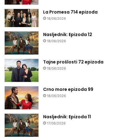
La Promesa 714 epizoda
18/06/2026
Nasljednik: Epizoda 12
18/06/2026
Tajne prošlosti 72 epizoda
18/06/2026
Crno more epizoda 99
18/06/2026
Nasljednik: Epizoda 11
17/06/2026