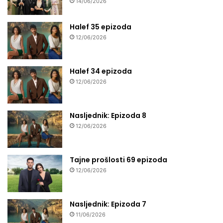
14/06/2026
Halef 35 epizoda
12/06/2026
Halef 34 epizoda
12/06/2026
Nasljednik: Epizoda 8
12/06/2026
Tajne prošlosti 69 epizoda
12/06/2026
Nasljednik: Epizoda 7
11/06/2026