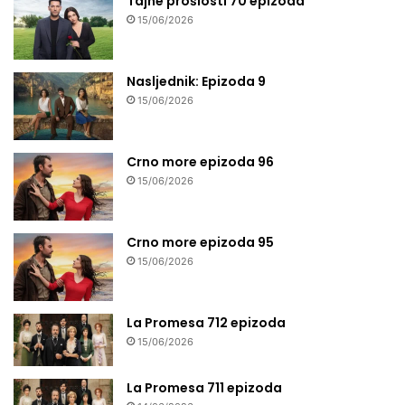
Tajne prošlosti 70 epizoda
15/06/2026
Nasljednik: Epizoda 9
15/06/2026
Crno more epizoda 96
15/06/2026
Crno more epizoda 95
15/06/2026
La Promesa 712 epizoda
15/06/2026
La Promesa 711 epizoda