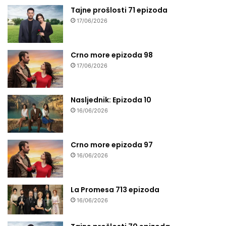
Tajne prošlosti 71 epizoda
17/06/2026
Crno more epizoda 98
17/06/2026
Nasljednik: Epizoda 10
16/06/2026
Crno more epizoda 97
16/06/2026
La Promesa 713 epizoda
16/06/2026