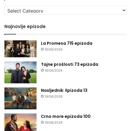
Izaberi
seriju
Najnovije epizode
La Promesa 715 epizoda
19/06/2026
Tajne prošlosti 73 epizoda
19/06/2026
Nasljednik: Epizoda 13
19/06/2026
Crno more epizoda 100
19/06/2026