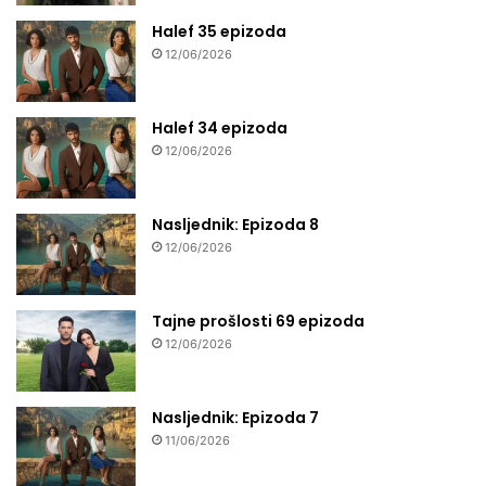
Halef 35 epizoda
12/06/2026
Halef 34 epizoda
12/06/2026
Nasljednik: Epizoda 8
12/06/2026
Tajne prošlosti 69 epizoda
12/06/2026
Nasljednik: Epizoda 7
11/06/2026