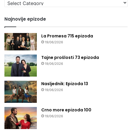
Izaberi
seriju
Najnovije epizode
La Promesa 715 epizoda
19/06/2026
Tajne prošlosti 73 epizoda
19/06/2026
Nasljednik: Epizoda 13
19/06/2026
Crno more epizoda 100
19/06/2026