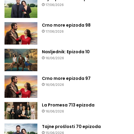
17/06/2026
Crno more epizoda 98
17/06/2026
Nasljednik: Epizoda 10
16/06/2026
Crno more epizoda 97
16/06/2026
La Promesa 713 epizoda
16/06/2026
Tajne prošlosti 70 epizoda
15/06/2026