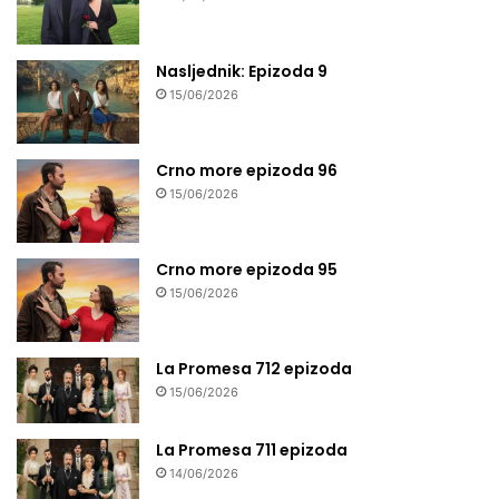
Nasljednik: Epizoda 9
15/06/2026
Crno more epizoda 96
15/06/2026
Crno more epizoda 95
15/06/2026
La Promesa 712 epizoda
15/06/2026
La Promesa 711 epizoda
14/06/2026