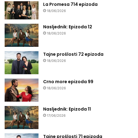
La Promesa 714 epizoda
18/06/2026
Nasljednik: Epizoda 12
18/06/2026
Tajne prošlosti 72 epizoda
18/06/2026
Crno more epizoda 99
18/06/2026
Nasljednik: Epizoda 11
17/06/2026
Tajne prošlosti 71 epizoda