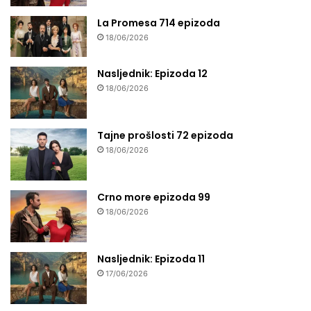
La Promesa 714 epizoda
18/06/2026
Nasljednik: Epizoda 12
18/06/2026
Tajne prošlosti 72 epizoda
18/06/2026
Crno more epizoda 99
18/06/2026
Nasljednik: Epizoda 11
17/06/2026