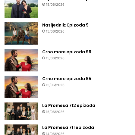
15/06/2026
Nasljednik: Epizoda 9
15/06/2026
Crno more epizoda 96
15/06/2026
Crno more epizoda 95
15/06/2026
La Promesa 712 epizoda
15/06/2026
La Promesa 711 epizoda
14/06/2026