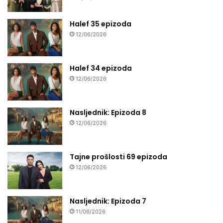
Halef 35 epizoda
12/06/2026
Halef 34 epizoda
12/06/2026
Nasljednik: Epizoda 8
12/06/2026
Tajne prošlosti 69 epizoda
12/06/2026
Nasljednik: Epizoda 7
11/06/2026