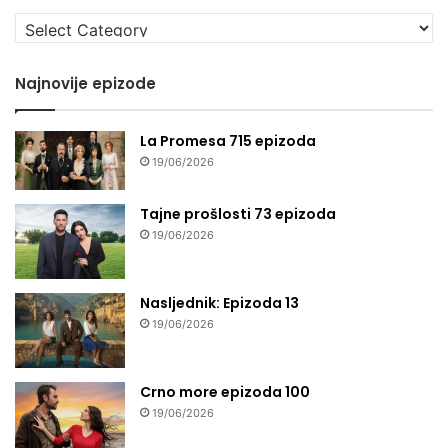
Izaberi
seriju
Najnovije epizode
La Promesa 715 epizoda
19/06/2026
Tajne prošlosti 73 epizoda
19/06/2026
Nasljednik: Epizoda 13
19/06/2026
Crno more epizoda 100
19/06/2026