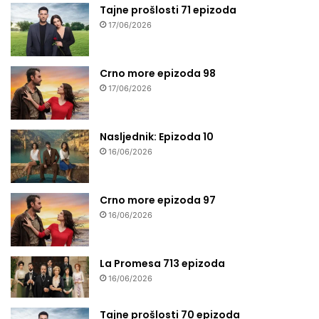
Tajne prošlosti 71 epizoda
17/06/2026
Crno more epizoda 98
17/06/2026
Nasljednik: Epizoda 10
16/06/2026
Crno more epizoda 97
16/06/2026
La Promesa 713 epizoda
16/06/2026
Tajne prošlosti 70 epizoda