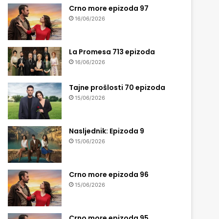
Crno more epizoda 97
16/06/2026
La Promesa 713 epizoda
16/06/2026
Tajne prošlosti 70 epizoda
15/06/2026
Nasljednik: Epizoda 9
15/06/2026
Crno more epizoda 96
15/06/2026
Crno more epizoda 95