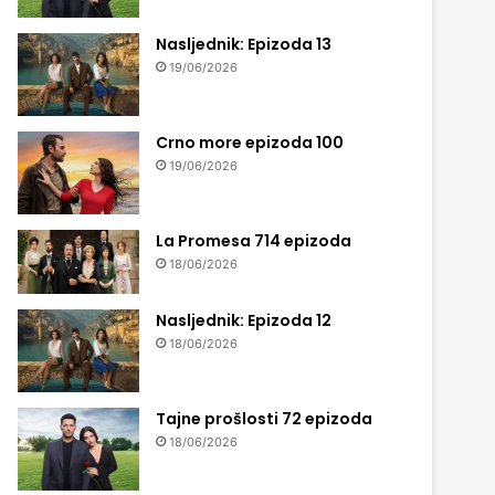
Nasljednik: Epizoda 13
19/06/2026
Crno more epizoda 100
19/06/2026
La Promesa 714 epizoda
18/06/2026
Nasljednik: Epizoda 12
18/06/2026
Tajne prošlosti 72 epizoda
18/06/2026