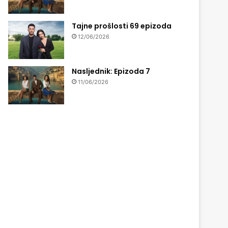
Tajne prošlosti 69 epizoda
12/06/2026
Nasljednik: Epizoda 7
11/06/2026