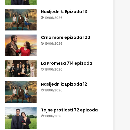
Nasljednik: Epizoda 13
19/06/2026
Crno more epizoda 100
19/06/2026
La Promesa 714 epizoda
18/06/2026
Nasljednik: Epizoda 12
18/06/2026
Tajne prošlosti 72 epizoda
18/06/2026