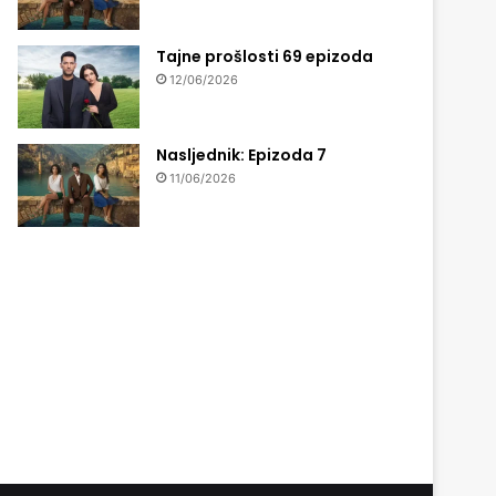
Tajne prošlosti 69 epizoda
12/06/2026
Nasljednik: Epizoda 7
11/06/2026