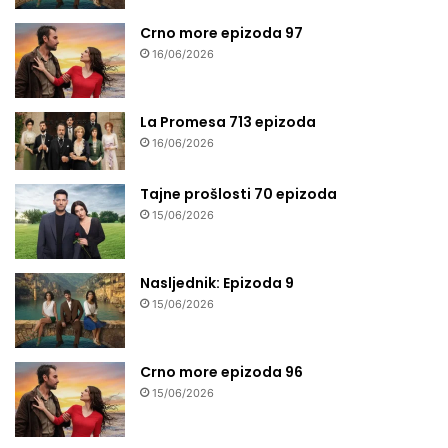
Crno more epizoda 97
16/06/2026
La Promesa 713 epizoda
16/06/2026
Tajne prošlosti 70 epizoda
15/06/2026
Nasljednik: Epizoda 9
15/06/2026
Crno more epizoda 96
15/06/2026