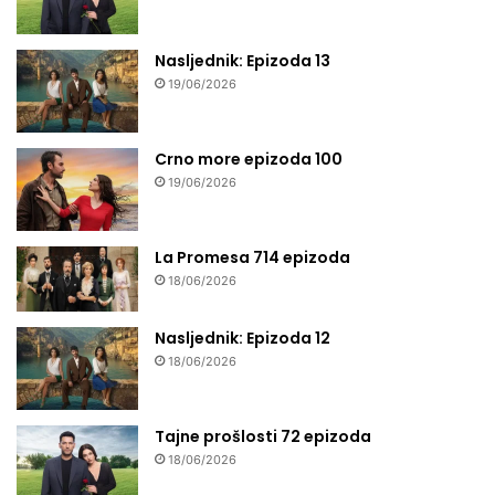
Nasljednik: Epizoda 13
19/06/2026
Crno more epizoda 100
19/06/2026
La Promesa 714 epizoda
18/06/2026
Nasljednik: Epizoda 12
18/06/2026
Tajne prošlosti 72 epizoda
18/06/2026