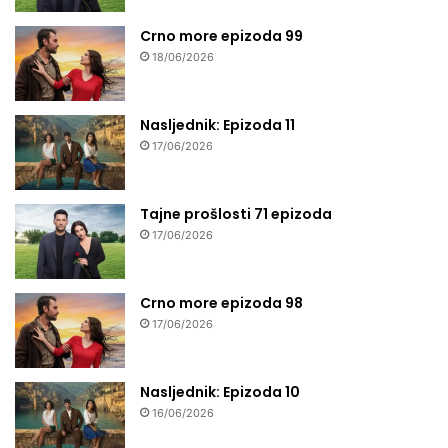
Crno more epizoda 99
18/06/2026
Nasljednik: Epizoda 11
17/06/2026
Tajne prošlosti 71 epizoda
17/06/2026
Crno more epizoda 98
17/06/2026
Nasljednik: Epizoda 10
16/06/2026