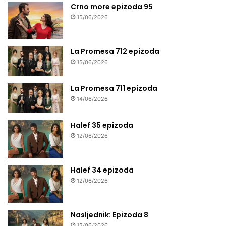
Crno more epizoda 95
15/06/2026
La Promesa 712 epizoda
15/06/2026
La Promesa 711 epizoda
14/06/2026
Halef 35 epizoda
12/06/2026
Halef 34 epizoda
12/06/2026
Nasljednik: Epizoda 8
12/06/2026