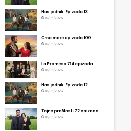
Nasljednik: Epizoda 13
19/06/2026
Crno more epizoda 100
19/06/2026
La Promesa 714 epizoda
18/06/2026
Nasljednik: Epizoda 12
18/06/2026
Tajne prošlosti 72 epizoda
18/06/2026