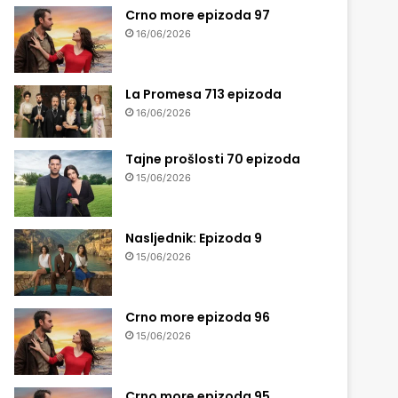
Crno more epizoda 97
16/06/2026
La Promesa 713 epizoda
16/06/2026
Tajne prošlosti 70 epizoda
15/06/2026
Nasljednik: Epizoda 9
15/06/2026
Crno more epizoda 96
15/06/2026
Crno more epizoda 95