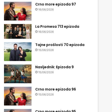
Crno more epizoda 97
16/06/2026
La Promesa 713 epizoda
16/06/2026
Tajne prošlosti 70 epizoda
15/06/2026
Nasljednik: Epizoda 9
15/06/2026
Crno more epizoda 96
15/06/2026
Crno more epizoda 95