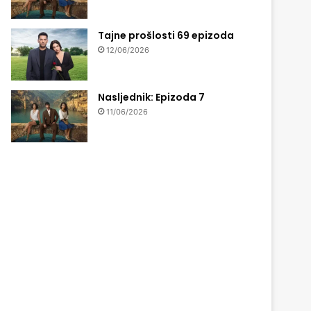
Tajne prošlosti 69 epizoda
12/06/2026
Nasljednik: Epizoda 7
11/06/2026