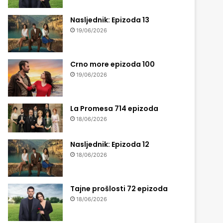
Nasljednik: Epizoda 13
19/06/2026
Crno more epizoda 100
19/06/2026
La Promesa 714 epizoda
18/06/2026
Nasljednik: Epizoda 12
18/06/2026
Tajne prošlosti 72 epizoda
18/06/2026