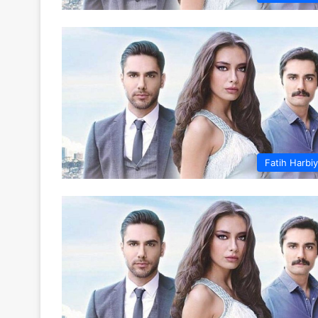
Fatih Harbi