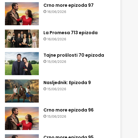
Crno more epizoda 97
16/06/2026
La Promesa 713 epizoda
16/06/2026
Tajne prošlosti 70 epizoda
15/06/2026
Nasljednik: Epizoda 9
15/06/2026
Crno more epizoda 96
15/06/2026
Crno more epizoda 95