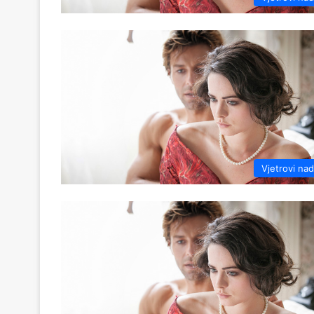
Vjetrovi na