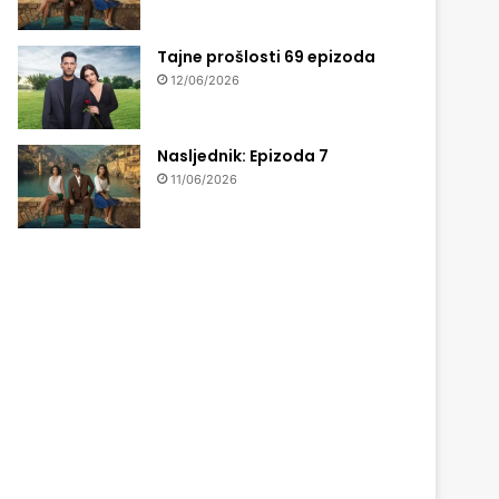
Tajne prošlosti 69 epizoda
12/06/2026
Nasljednik: Epizoda 7
11/06/2026