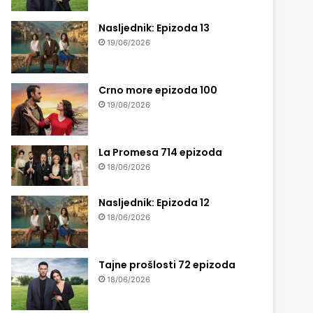
Nasljednik: Epizoda 13
19/06/2026
Crno more epizoda 100
19/06/2026
La Promesa 714 epizoda
18/06/2026
Nasljednik: Epizoda 12
18/06/2026
Tajne prošlosti 72 epizoda
18/06/2026