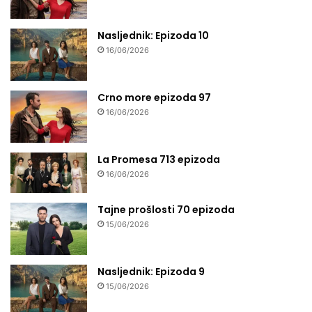
Nasljednik: Epizoda 10
16/06/2026
Crno more epizoda 97
16/06/2026
La Promesa 713 epizoda
16/06/2026
Tajne prošlosti 70 epizoda
15/06/2026
Nasljednik: Epizoda 9
15/06/2026