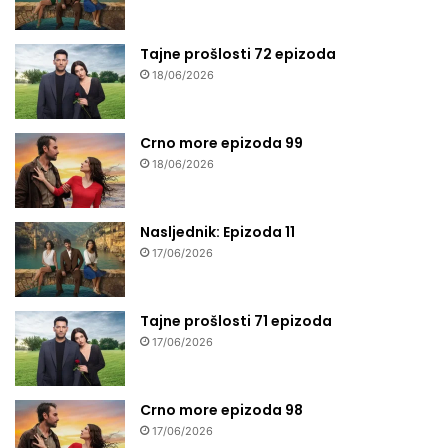
Tajne prošlosti 72 epizoda
18/06/2026
Crno more epizoda 99
18/06/2026
Nasljednik: Epizoda 11
17/06/2026
Tajne prošlosti 71 epizoda
17/06/2026
Crno more epizoda 98
17/06/2026