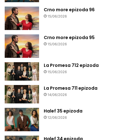
Crno more epizoda 96
15/06/2026
Crno more epizoda 95
15/06/2026
La Promesa 712 epizoda
15/06/2026
La Promesa 711 epizoda
14/06/2026
Halef 35 epizoda
12/06/2026
Halef 34 epizoda