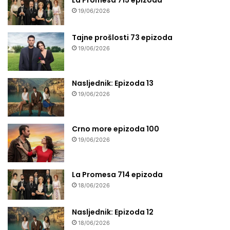
La Promesa 715 epizoda
19/06/2026
Tajne prošlosti 73 epizoda
19/06/2026
Nasljednik: Epizoda 13
19/06/2026
Crno more epizoda 100
19/06/2026
La Promesa 714 epizoda
18/06/2026
Nasljednik: Epizoda 12
18/06/2026