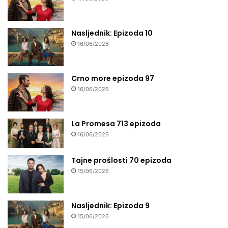
Nasljednik: Epizoda 10
16/06/2026
Crno more epizoda 97
16/06/2026
La Promesa 713 epizoda
16/06/2026
Tajne prošlosti 70 epizoda
15/06/2026
Nasljednik: Epizoda 9
15/06/2026