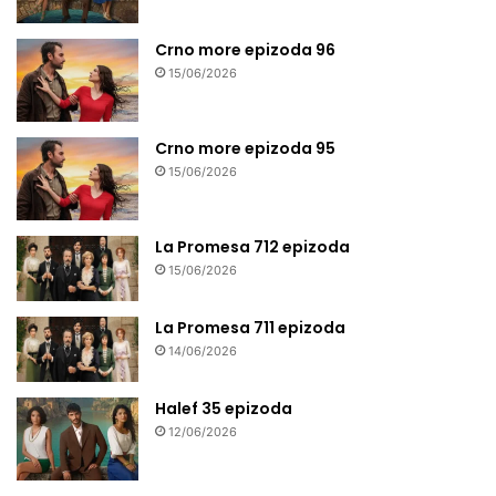
Crno more epizoda 96
15/06/2026
Crno more epizoda 95
15/06/2026
La Promesa 712 epizoda
15/06/2026
La Promesa 711 epizoda
14/06/2026
Halef 35 epizoda
12/06/2026