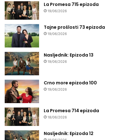
La Promesa 715 epizoda
19/06/2026
Tajne prošlosti 73 epizoda
19/06/2026
Nasljednik: Epizoda 13
19/06/2026
Crno more epizoda 100
19/06/2026
La Promesa 714 epizoda
18/06/2026
Nasljednik: Epizoda 12
18/06/2026