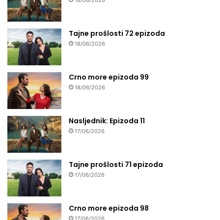
Tajne prošlosti 72 epizoda
18/06/2026
Crno more epizoda 99
18/06/2026
Nasljednik: Epizoda 11
17/06/2026
Tajne prošlosti 71 epizoda
17/06/2026
Crno more epizoda 98
17/06/2026