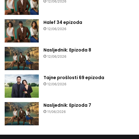
12/06/2026
Halef 34 epizoda
12/06/2026
Nasljednik: Epizoda 8
12/06/2026
Tajne prošlosti 69 epizoda
12/06/2026
Nasljednik: Epizoda 7
11/06/2026