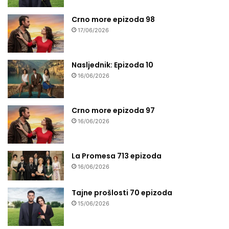
Crno more epizoda 98
17/06/2026
Nasljednik: Epizoda 10
16/06/2026
Crno more epizoda 97
16/06/2026
La Promesa 713 epizoda
16/06/2026
Tajne prošlosti 70 epizoda
15/06/2026