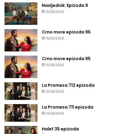
Nasljednik: Epizoda 9
15/06/2026
Crno more epizoda 96
15/06/2026
Crno more epizoda 95
15/06/2026
La Promesa 712 epizoda
15/06/2026
La Promesa 711 epizoda
14/06/2026
Halef 35 epizoda