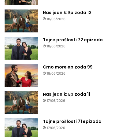
Nasljednik: Epizoda 12
18/06/2026
Tajne prošlosti 72 epizoda
18/06/2026
Crno more epizoda 99
18/06/2026
Nasljednik: Epizoda 11
17/06/2026
Tajne prošlosti 71 epizoda
17/06/2026