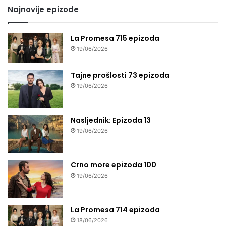
Najnovije epizode
La Promesa 715 epizoda
19/06/2026
Tajne prošlosti 73 epizoda
19/06/2026
Nasljednik: Epizoda 13
19/06/2026
Crno more epizoda 100
19/06/2026
La Promesa 714 epizoda
18/06/2026