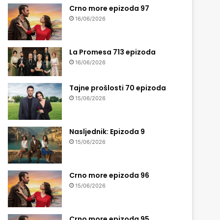
Crno more epizoda 97
16/06/2026
La Promesa 713 epizoda
16/06/2026
Tajne prošlosti 70 epizoda
15/06/2026
Nasljednik: Epizoda 9
15/06/2026
Crno more epizoda 96
15/06/2026
Crno more epizoda 95