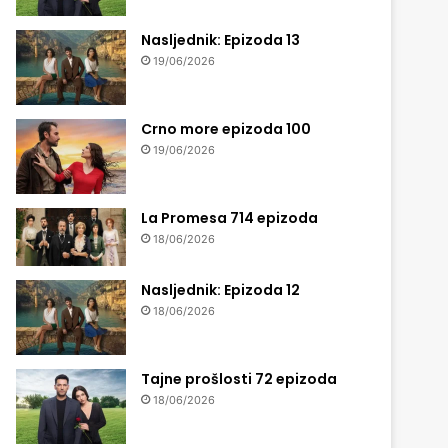
Nasljednik: Epizoda 13
19/06/2026
Crno more epizoda 100
19/06/2026
La Promesa 714 epizoda
18/06/2026
Nasljednik: Epizoda 12
18/06/2026
Tajne prošlosti 72 epizoda
18/06/2026