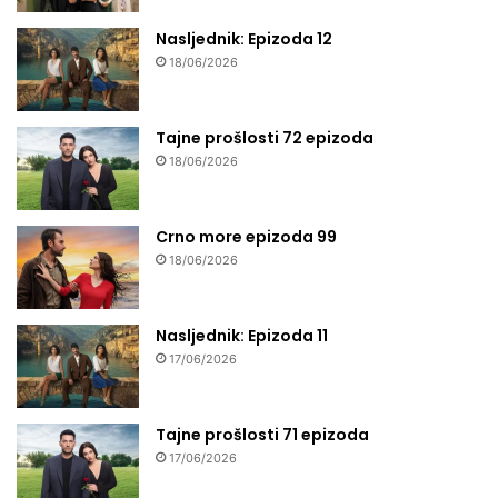
Nasljednik: Epizoda 12
18/06/2026
Tajne prošlosti 72 epizoda
18/06/2026
Crno more epizoda 99
18/06/2026
Nasljednik: Epizoda 11
17/06/2026
Tajne prošlosti 71 epizoda
17/06/2026