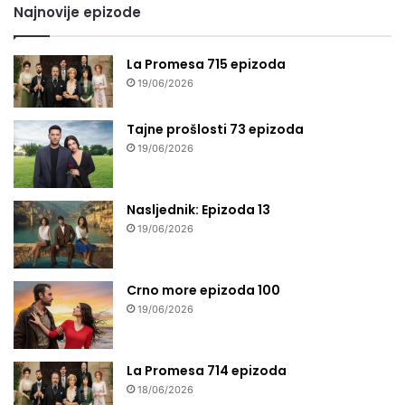
Najnovije epizode
La Promesa 715 epizoda
19/06/2026
Tajne prošlosti 73 epizoda
19/06/2026
Nasljednik: Epizoda 13
19/06/2026
Crno more epizoda 100
19/06/2026
La Promesa 714 epizoda
18/06/2026