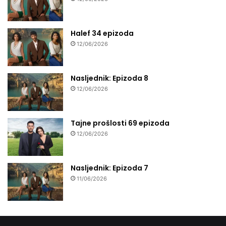
Halef 34 epizoda
12/06/2026
Nasljednik: Epizoda 8
12/06/2026
Tajne prošlosti 69 epizoda
12/06/2026
Nasljednik: Epizoda 7
11/06/2026