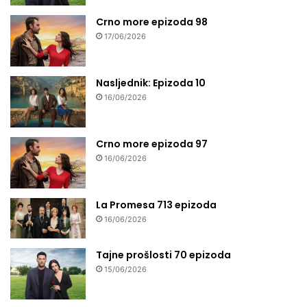
Crno more epizoda 98
17/06/2026
Nasljednik: Epizoda 10
16/06/2026
Crno more epizoda 97
16/06/2026
La Promesa 713 epizoda
16/06/2026
Tajne prošlosti 70 epizoda
15/06/2026