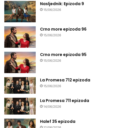
Nasljednik: Epizoda 9
15/06/2026
Crno more epizoda 96
15/06/2026
Crno more epizoda 95
15/06/2026
La Promesa 712 epizoda
15/06/2026
La Promesa 711 epizoda
14/06/2026
Halef 35 epizoda
12/06/2026