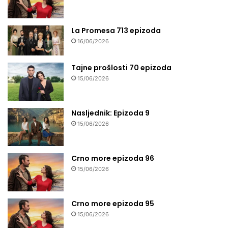
La Promesa 713 epizoda
16/06/2026
Tajne prošlosti 70 epizoda
15/06/2026
Nasljednik: Epizoda 9
15/06/2026
Crno more epizoda 96
15/06/2026
Crno more epizoda 95
15/06/2026