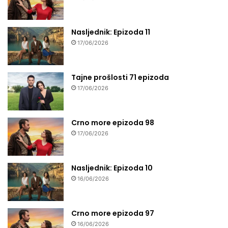
Nasljednik: Epizoda 11
17/06/2026
Tajne prošlosti 71 epizoda
17/06/2026
Crno more epizoda 98
17/06/2026
Nasljednik: Epizoda 10
16/06/2026
Crno more epizoda 97
16/06/2026