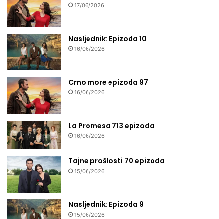
17/06/2026
Nasljednik: Epizoda 10
16/06/2026
Crno more epizoda 97
16/06/2026
La Promesa 713 epizoda
16/06/2026
Tajne prošlosti 70 epizoda
15/06/2026
Nasljednik: Epizoda 9
15/06/2026