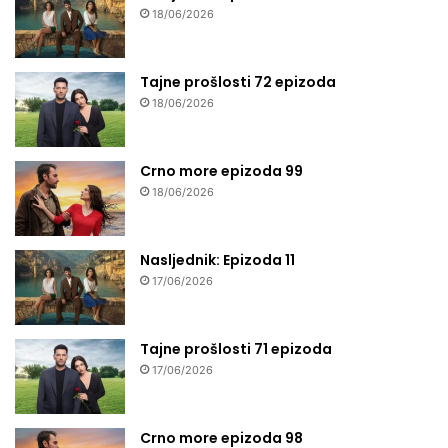
18/06/2026
Tajne prošlosti 72 epizoda
18/06/2026
Crno more epizoda 99
18/06/2026
Nasljednik: Epizoda 11
17/06/2026
Tajne prošlosti 71 epizoda
17/06/2026
Crno more epizoda 98