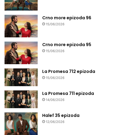
Crno more epizoda 96
15/06/2026
Crno more epizoda 95
15/06/2026
La Promesa 712 epizoda
15/06/2026
La Promesa 711 epizoda
14/06/2026
Halef 35 epizoda
12/06/2026