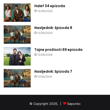
Halef 34 epizoda
12/06/2026
Nasljednik: Epizoda 8
12/06/2026
Tajne prošlosti 69 epizoda
12/06/2026
Nasljednik: Epizoda 7
11/06/2026
© Copyright 2026, |
Sapunko