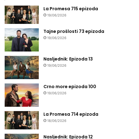
La Promesa 715 epizoda
19/06/2026
Tajne prošlosti 73 epizoda
19/06/2026
Nasljednik: Epizoda 13
19/06/2026
Crno more epizoda 100
19/06/2026
La Promesa 714 epizoda
18/06/2026
Nasljednik: Epizoda 12