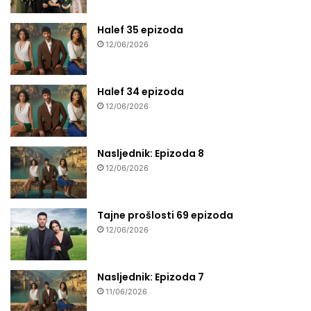
Halef 35 epizoda
12/06/2026
Halef 34 epizoda
12/06/2026
Nasljednik: Epizoda 8
12/06/2026
Tajne prošlosti 69 epizoda
12/06/2026
Nasljednik: Epizoda 7
11/06/2026