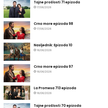
Tajne prošlosti 71 epizoda
17/06/2026
Crno more epizoda 98
17/06/2026
Nasljednik: Epizoda 10
16/06/2026
Crno more epizoda 97
16/06/2026
La Promesa 713 epizoda
16/06/2026
Tajne prošlosti 70 epizoda