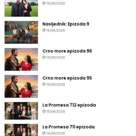
15/06/2026
Nasljednik: Epizoda 9
15/06/2026
Crno more epizoda 96
15/06/2026
Crno more epizoda 95
15/06/2026
La Promesa 712 epizoda
15/06/2026
La Promesa 711 epizoda
14/06/2026