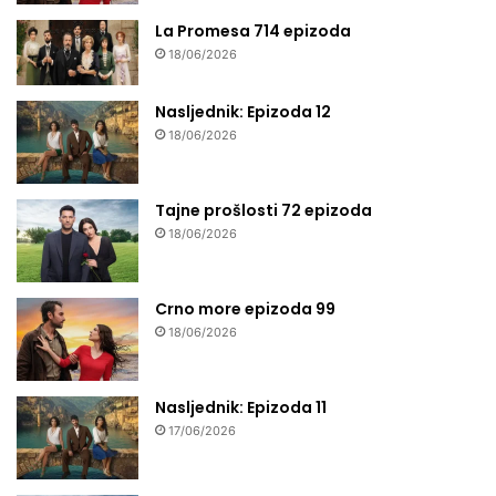
La Promesa 714 epizoda
18/06/2026
Nasljednik: Epizoda 12
18/06/2026
Tajne prošlosti 72 epizoda
18/06/2026
Crno more epizoda 99
18/06/2026
Nasljednik: Epizoda 11
17/06/2026