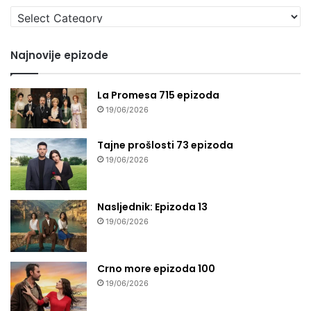
Izaberi
seriju
Najnovije epizode
La Promesa 715 epizoda
19/06/2026
Tajne prošlosti 73 epizoda
19/06/2026
Nasljednik: Epizoda 13
19/06/2026
Crno more epizoda 100
19/06/2026