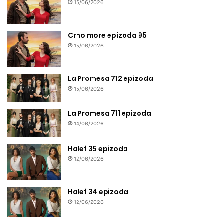
15/06/2026
Crno more epizoda 95
15/06/2026
La Promesa 712 epizoda
15/06/2026
La Promesa 711 epizoda
14/06/2026
Halef 35 epizoda
12/06/2026
Halef 34 epizoda
12/06/2026