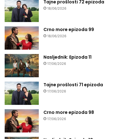
Tajne prošlosti 72 epizoda
18/06/2026
Crno more epizoda 99
18/06/2026
Nasljednik: Epizoda 11
17/06/2026
Tajne prošlosti 71 epizoda
17/06/2026
Crno more epizoda 98
17/06/2026