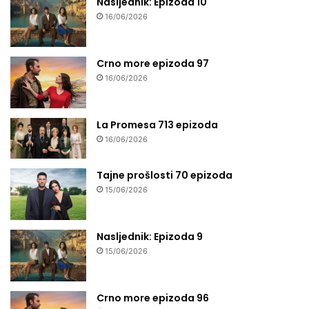
Nasljednik: Epizoda 10
16/06/2026
Crno more epizoda 97
16/06/2026
La Promesa 713 epizoda
16/06/2026
Tajne prošlosti 70 epizoda
15/06/2026
Nasljednik: Epizoda 9
15/06/2026
Crno more epizoda 96