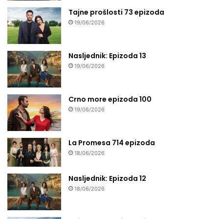
Tajne prošlosti 73 epizoda
19/06/2026
Nasljednik: Epizoda 13
19/06/2026
Crno more epizoda 100
19/06/2026
La Promesa 714 epizoda
18/06/2026
Nasljednik: Epizoda 12
18/06/2026