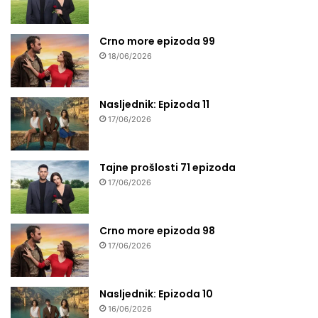
Crno more epizoda 99
18/06/2026
Nasljednik: Epizoda 11
17/06/2026
Tajne prošlosti 71 epizoda
17/06/2026
Crno more epizoda 98
17/06/2026
Nasljednik: Epizoda 10
16/06/2026