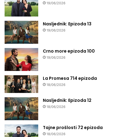
19/06/2026
Nasljednik: Epizoda 13
19/06/2026
Crno more epizoda 100
19/06/2026
La Promesa 714 epizoda
18/06/2026
Nasljednik: Epizoda 12
18/06/2026
Tajne prošlosti 72 epizoda
18/06/2026