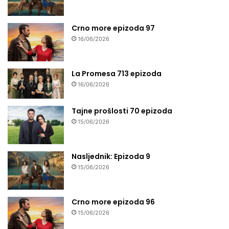
Crno more epizoda 97
16/06/2026
La Promesa 713 epizoda
16/06/2026
Tajne prošlosti 70 epizoda
15/06/2026
Nasljednik: Epizoda 9
15/06/2026
Crno more epizoda 96
15/06/2026