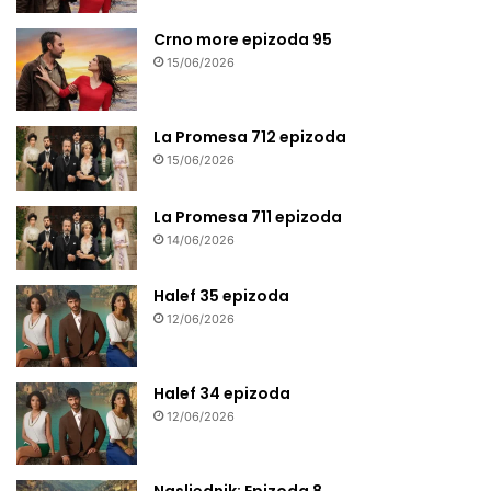
Crno more epizoda 95
15/06/2026
La Promesa 712 epizoda
15/06/2026
La Promesa 711 epizoda
14/06/2026
Halef 35 epizoda
12/06/2026
Halef 34 epizoda
12/06/2026