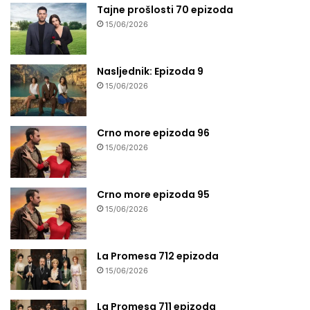
Tajne prošlosti 70 epizoda
15/06/2026
Nasljednik: Epizoda 9
15/06/2026
Crno more epizoda 96
15/06/2026
Crno more epizoda 95
15/06/2026
La Promesa 712 epizoda
15/06/2026
La Promesa 711 epizoda