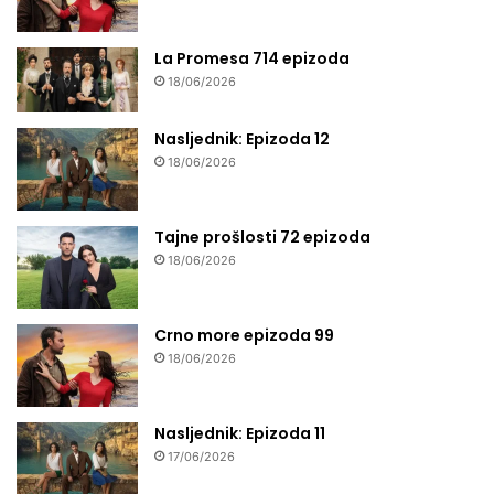
La Promesa 714 epizoda
18/06/2026
Nasljednik: Epizoda 12
18/06/2026
Tajne prošlosti 72 epizoda
18/06/2026
Crno more epizoda 99
18/06/2026
Nasljednik: Epizoda 11
17/06/2026