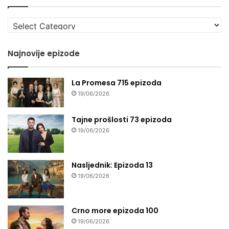
Izaberi
seriju
Najnovije epizode
La Promesa 715 epizoda
19/06/2026
Tajne prošlosti 73 epizoda
19/06/2026
Nasljednik: Epizoda 13
19/06/2026
Crno more epizoda 100
19/06/2026