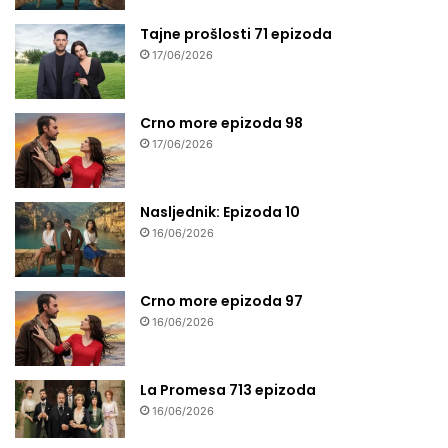
Tajne prošlosti 71 epizoda
17/06/2026
Crno more epizoda 98
17/06/2026
Nasljednik: Epizoda 10
16/06/2026
Crno more epizoda 97
16/06/2026
La Promesa 713 epizoda
16/06/2026