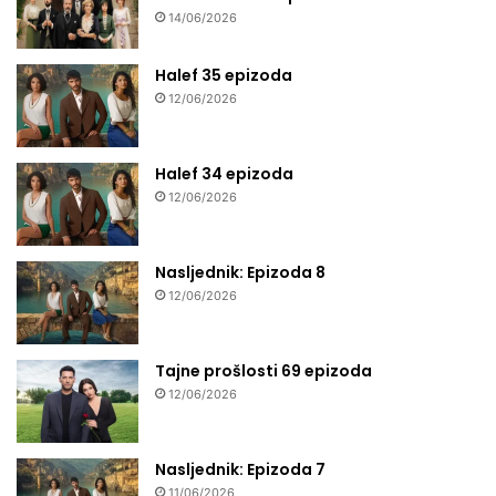
14/06/2026
Halef 35 epizoda
12/06/2026
Halef 34 epizoda
12/06/2026
Nasljednik: Epizoda 8
12/06/2026
Tajne prošlosti 69 epizoda
12/06/2026
Nasljednik: Epizoda 7
11/06/2026