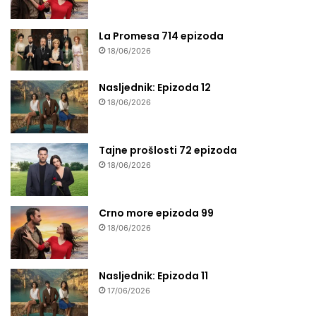
La Promesa 714 epizoda
18/06/2026
Nasljednik: Epizoda 12
18/06/2026
Tajne prošlosti 72 epizoda
18/06/2026
Crno more epizoda 99
18/06/2026
Nasljednik: Epizoda 11
17/06/2026