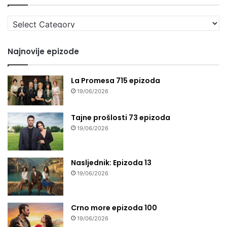
Izaberi
seriju
Najnovije epizode
La Promesa 715 epizoda
19/06/2026
Tajne prošlosti 73 epizoda
19/06/2026
Nasljednik: Epizoda 13
19/06/2026
Crno more epizoda 100
19/06/2026