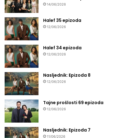
14/06/2026
Halef 35 epizoda
12/06/2026
Halef 34 epizoda
12/06/2026
Nasljednik: Epizoda 8
12/06/2026
Tajne prošlosti 69 epizoda
12/06/2026
Nasljednik: Epizoda 7
11/06/2026