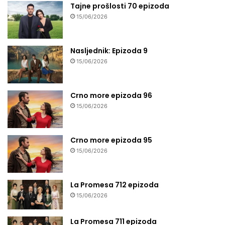
Tajne prošlosti 70 epizoda
15/06/2026
Nasljednik: Epizoda 9
15/06/2026
Crno more epizoda 96
15/06/2026
Crno more epizoda 95
15/06/2026
La Promesa 712 epizoda
15/06/2026
La Promesa 711 epizoda