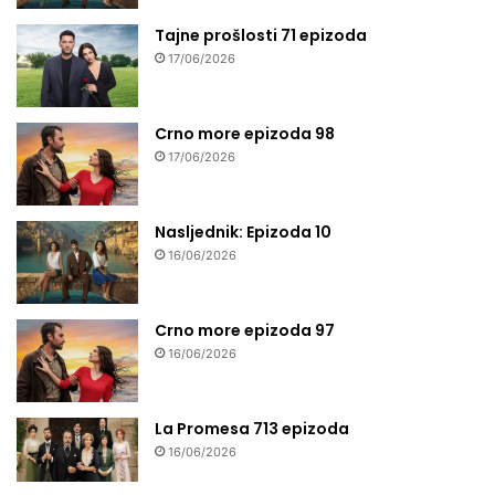
Tajne prošlosti 71 epizoda
17/06/2026
Crno more epizoda 98
17/06/2026
Nasljednik: Epizoda 10
16/06/2026
Crno more epizoda 97
16/06/2026
La Promesa 713 epizoda
16/06/2026