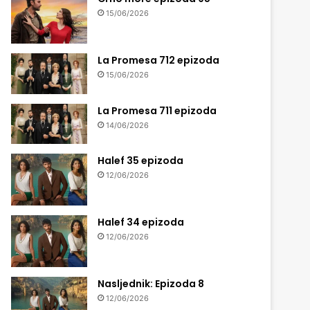
15/06/2026
La Promesa 712 epizoda
15/06/2026
La Promesa 711 epizoda
14/06/2026
Halef 35 epizoda
12/06/2026
Halef 34 epizoda
12/06/2026
Nasljednik: Epizoda 8
12/06/2026