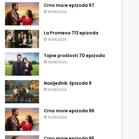
Crno more epizoda 97
16/06/2026
La Promesa 713 epizoda
16/06/2026
Tajne prošlosti 70 epizoda
15/06/2026
Nasljednik: Epizoda 9
15/06/2026
Crno more epizoda 96
15/06/2026
Crno more epizoda 95