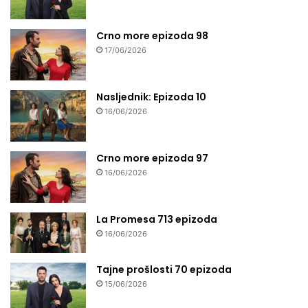
Crno more epizoda 98
17/06/2026
Nasljednik: Epizoda 10
16/06/2026
Crno more epizoda 97
16/06/2026
La Promesa 713 epizoda
16/06/2026
Tajne prošlosti 70 epizoda
15/06/2026