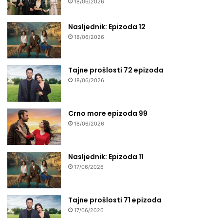
18/06/2026
Nasljednik: Epizoda 12
18/06/2026
Tajne prošlosti 72 epizoda
18/06/2026
Crno more epizoda 99
18/06/2026
Nasljednik: Epizoda 11
17/06/2026
Tajne prošlosti 71 epizoda
17/06/2026