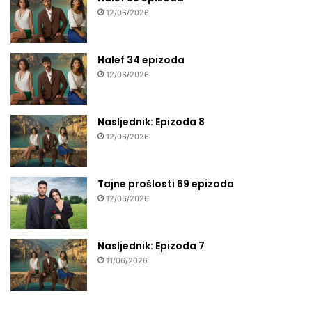
12/06/2026
Halef 34 epizoda
12/06/2026
Nasljednik: Epizoda 8
12/06/2026
Tajne prošlosti 69 epizoda
12/06/2026
Nasljednik: Epizoda 7
11/06/2026