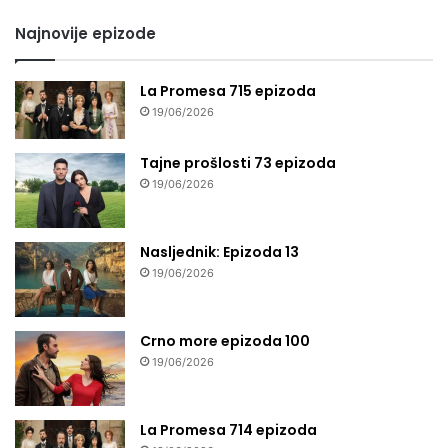
Najnovije epizode
La Promesa 715 epizoda
19/06/2026
Tajne prošlosti 73 epizoda
19/06/2026
Nasljednik: Epizoda 13
19/06/2026
Crno more epizoda 100
19/06/2026
La Promesa 714 epizoda