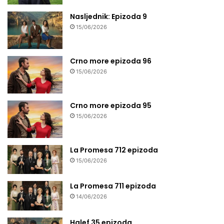
Nasljednik: Epizoda 9
15/06/2026
Crno more epizoda 96
15/06/2026
Crno more epizoda 95
15/06/2026
La Promesa 712 epizoda
15/06/2026
La Promesa 711 epizoda
14/06/2026
Halef 35 epizoda