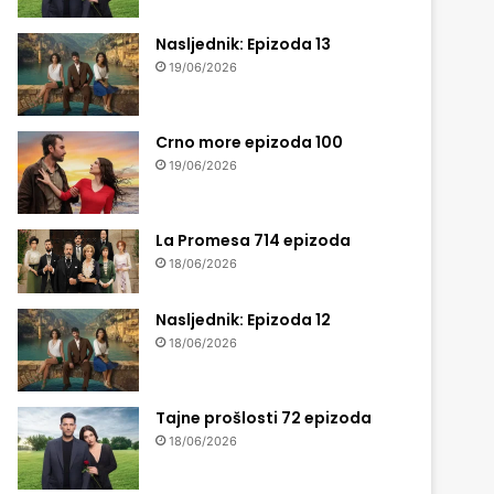
Nasljednik: Epizoda 13
19/06/2026
Crno more epizoda 100
19/06/2026
La Promesa 714 epizoda
18/06/2026
Nasljednik: Epizoda 12
18/06/2026
Tajne prošlosti 72 epizoda
18/06/2026