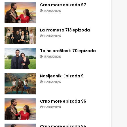
Crno more epizoda 97
16/06/2026
La Promesa 713 epizoda
16/06/2026
Tajne prošlosti 70 epizoda
15/06/2026
Nasljednik: Epizoda 9
15/06/2026
Crno more epizoda 96
15/06/2026
Crno more epizoda 95