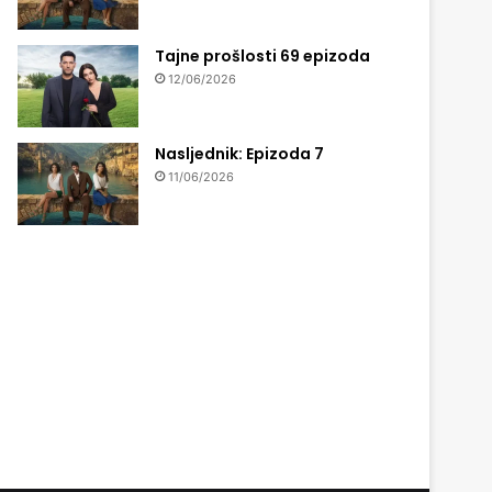
Tajne prošlosti 69 epizoda
12/06/2026
Nasljednik: Epizoda 7
11/06/2026