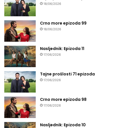
18/06/2026
Crno more epizoda 99
18/06/2026
Nasljednik: Epizoda 11
17/06/2026
Tajne prošlosti 71 epizoda
17/06/2026
Crno more epizoda 98
17/06/2026
Nasljednik: Epizoda 10