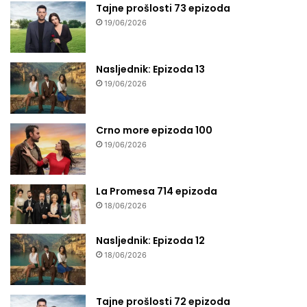
Tajne prošlosti 73 epizoda
19/06/2026
Nasljednik: Epizoda 13
19/06/2026
Crno more epizoda 100
19/06/2026
La Promesa 714 epizoda
18/06/2026
Nasljednik: Epizoda 12
18/06/2026
Tajne prošlosti 72 epizoda