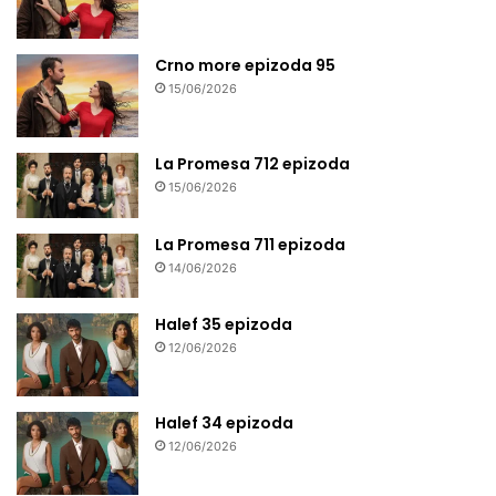
Crno more epizoda 95
15/06/2026
La Promesa 712 epizoda
15/06/2026
La Promesa 711 epizoda
14/06/2026
Halef 35 epizoda
12/06/2026
Halef 34 epizoda
12/06/2026