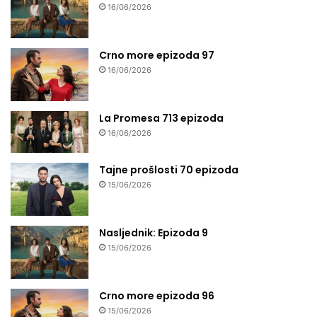
16/06/2026
Crno more epizoda 97
16/06/2026
La Promesa 713 epizoda
16/06/2026
Tajne prošlosti 70 epizoda
15/06/2026
Nasljednik: Epizoda 9
15/06/2026
Crno more epizoda 96
15/06/2026