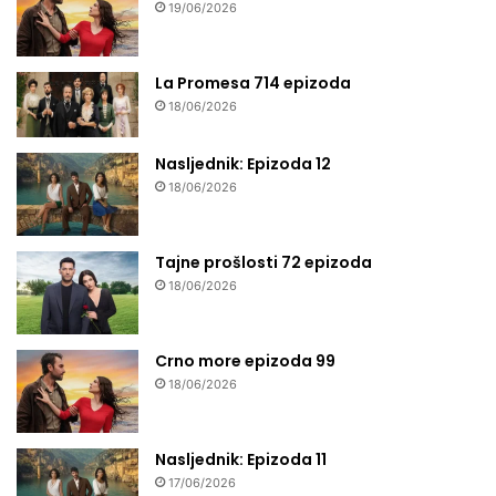
19/06/2026
La Promesa 714 epizoda
18/06/2026
Nasljednik: Epizoda 12
18/06/2026
Tajne prošlosti 72 epizoda
18/06/2026
Crno more epizoda 99
18/06/2026
Nasljednik: Epizoda 11
17/06/2026