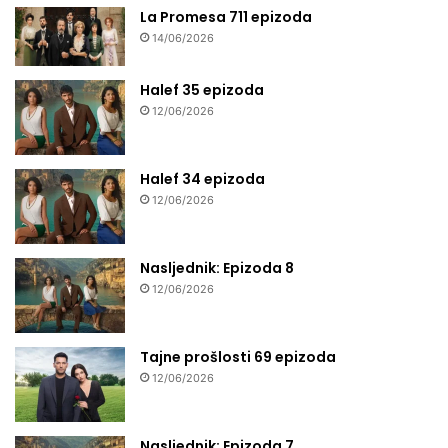
La Promesa 711 epizoda
14/06/2026
Halef 35 epizoda
12/06/2026
Halef 34 epizoda
12/06/2026
Nasljednik: Epizoda 8
12/06/2026
Tajne prošlosti 69 epizoda
12/06/2026
Nasljednik: Epizoda 7