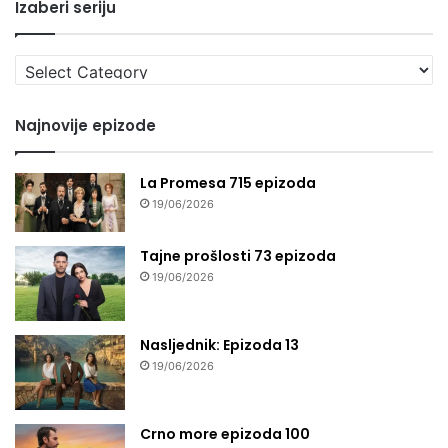
Izaberi seriju
Izaberi
seriju
Najnovije epizode
La Promesa 715 epizoda
19/06/2026
Tajne prošlosti 73 epizoda
19/06/2026
Nasljednik: Epizoda 13
19/06/2026
Crno more epizoda 100