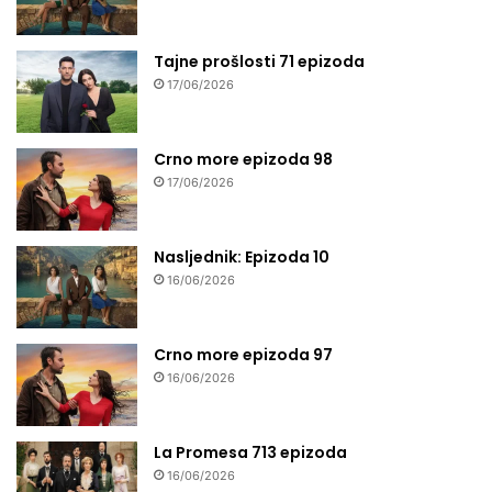
Tajne prošlosti 71 epizoda
17/06/2026
Crno more epizoda 98
17/06/2026
Nasljednik: Epizoda 10
16/06/2026
Crno more epizoda 97
16/06/2026
La Promesa 713 epizoda
16/06/2026