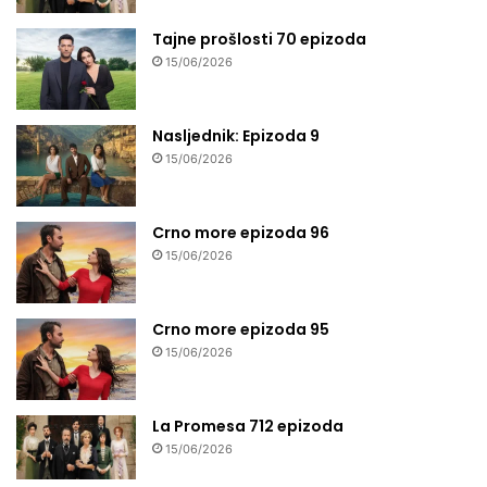
Tajne prošlosti 70 epizoda
15/06/2026
Nasljednik: Epizoda 9
15/06/2026
Crno more epizoda 96
15/06/2026
Crno more epizoda 95
15/06/2026
La Promesa 712 epizoda
15/06/2026