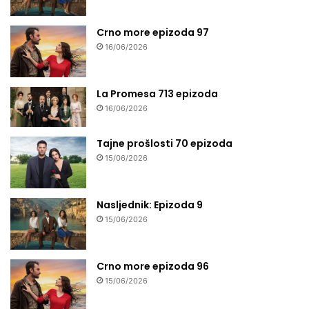
Crno more epizoda 97
16/06/2026
La Promesa 713 epizoda
16/06/2026
Tajne prošlosti 70 epizoda
15/06/2026
Nasljednik: Epizoda 9
15/06/2026
Crno more epizoda 96
15/06/2026