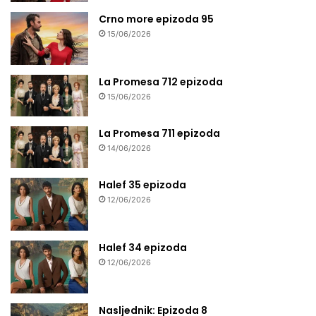
Crno more epizoda 95
15/06/2026
La Promesa 712 epizoda
15/06/2026
La Promesa 711 epizoda
14/06/2026
Halef 35 epizoda
12/06/2026
Halef 34 epizoda
12/06/2026
Nasljednik: Epizoda 8