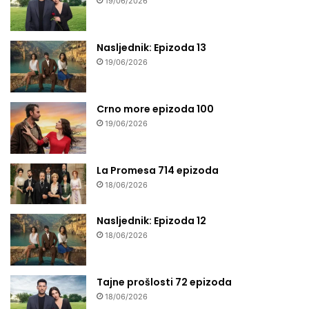
19/06/2026
Nasljednik: Epizoda 13
19/06/2026
Crno more epizoda 100
19/06/2026
La Promesa 714 epizoda
18/06/2026
Nasljednik: Epizoda 12
18/06/2026
Tajne prošlosti 72 epizoda
18/06/2026