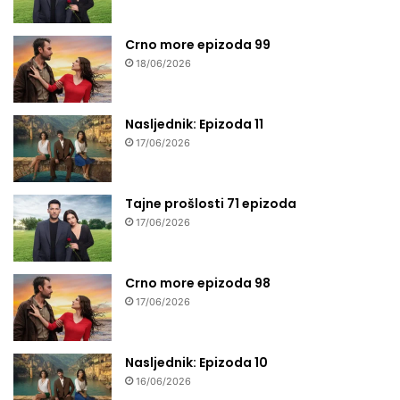
Crno more epizoda 99
18/06/2026
Nasljednik: Epizoda 11
17/06/2026
Tajne prošlosti 71 epizoda
17/06/2026
Crno more epizoda 98
17/06/2026
Nasljednik: Epizoda 10
16/06/2026