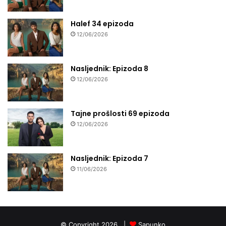
Halef 34 epizoda
12/06/2026
Nasljednik: Epizoda 8
12/06/2026
Tajne prošlosti 69 epizoda
12/06/2026
Nasljednik: Epizoda 7
11/06/2026
© Copyright 2026, |
Sapunko