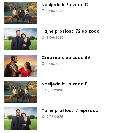
Nasljednik: Epizoda 12
18/06/2026
Tajne prošlosti 72 epizoda
18/06/2026
Crno more epizoda 99
18/06/2026
Nasljednik: Epizoda 11
17/06/2026
Tajne prošlosti 71 epizoda
17/06/2026