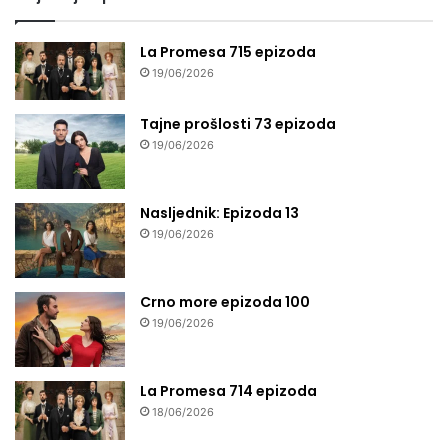
La Promesa 715 epizoda
19/06/2026
Tajne prošlosti 73 epizoda
19/06/2026
Nasljednik: Epizoda 13
19/06/2026
Crno more epizoda 100
19/06/2026
La Promesa 714 epizoda
18/06/2026