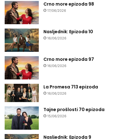
Crno more epizoda 98
17/06/2026
Nasljednik: Epizoda 10
16/06/2026
Crno more epizoda 97
16/06/2026
La Promesa 713 epizoda
16/06/2026
Tajne prošlosti 70 epizoda
15/06/2026
Nasljednik: Epizoda 9