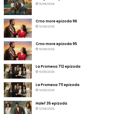
15/06/2026
Crno more epizoda 96
15/06/2026
Crno more epizoda 95
15/06/2026
La Promesa 712 epizoda
15/06/2026
La Promesa 711 epizoda
14/06/2026
Halef 35 epizoda
12/06/2026