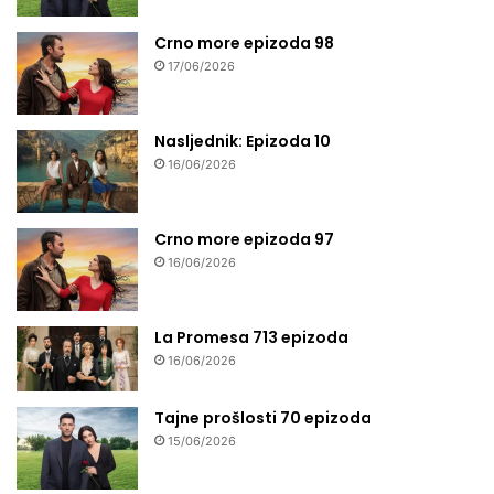
Crno more epizoda 98
17/06/2026
Nasljednik: Epizoda 10
16/06/2026
Crno more epizoda 97
16/06/2026
La Promesa 713 epizoda
16/06/2026
Tajne prošlosti 70 epizoda
15/06/2026