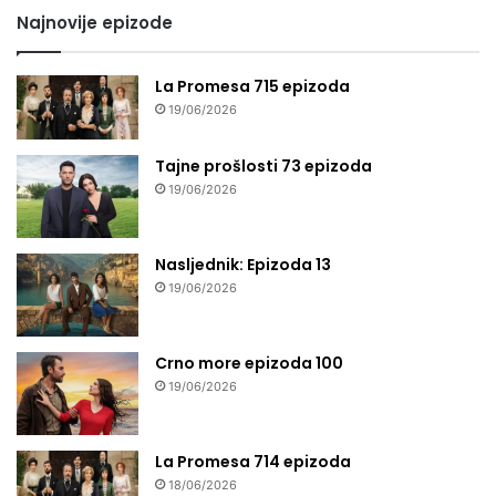
Najnovije epizode
La Promesa 715 epizoda
19/06/2026
Tajne prošlosti 73 epizoda
19/06/2026
Nasljednik: Epizoda 13
19/06/2026
Crno more epizoda 100
19/06/2026
La Promesa 714 epizoda
18/06/2026