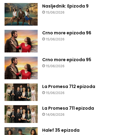
Nasljednik: Epizoda 9
15/06/2026
Crno more epizoda 96
15/06/2026
Crno more epizoda 95
15/06/2026
La Promesa 712 epizoda
15/06/2026
La Promesa 711 epizoda
14/06/2026
Halef 35 epizoda