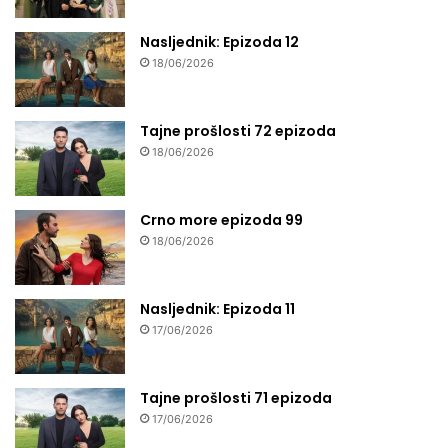
Nasljednik: Epizoda 12
18/06/2026
Tajne prošlosti 72 epizoda
18/06/2026
Crno more epizoda 99
18/06/2026
Nasljednik: Epizoda 11
17/06/2026
Tajne prošlosti 71 epizoda
17/06/2026