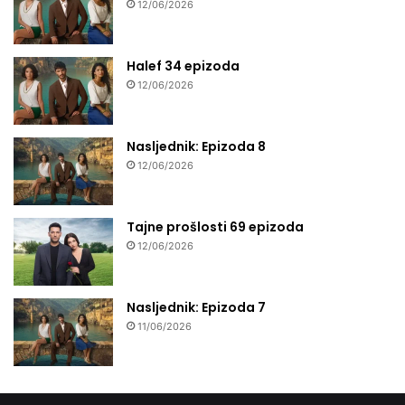
12/06/2026
Halef 34 epizoda
12/06/2026
Nasljednik: Epizoda 8
12/06/2026
Tajne prošlosti 69 epizoda
12/06/2026
Nasljednik: Epizoda 7
11/06/2026