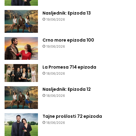
Nasljednik: Epizoda 13
19/06/2026
Crno more epizoda 100
19/06/2026
La Promesa 714 epizoda
18/06/2026
Nasljednik: Epizoda 12
18/06/2026
Tajne prošlosti 72 epizoda
18/06/2026