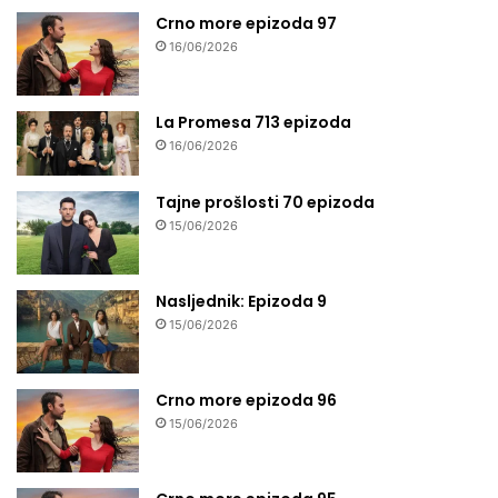
Crno more epizoda 97
16/06/2026
La Promesa 713 epizoda
16/06/2026
Tajne prošlosti 70 epizoda
15/06/2026
Nasljednik: Epizoda 9
15/06/2026
Crno more epizoda 96
15/06/2026