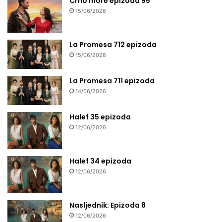
Crno more epizoda 95
15/06/2026
La Promesa 712 epizoda
15/06/2026
La Promesa 711 epizoda
14/06/2026
Halef 35 epizoda
12/06/2026
Halef 34 epizoda
12/06/2026
Nasljednik: Epizoda 8
12/06/2026