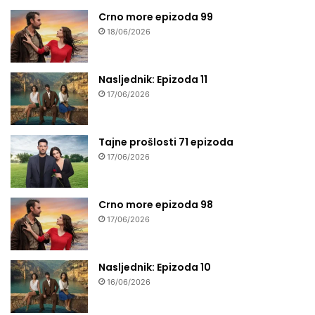
Crno more epizoda 99
18/06/2026
Nasljednik: Epizoda 11
17/06/2026
Tajne prošlosti 71 epizoda
17/06/2026
Crno more epizoda 98
17/06/2026
Nasljednik: Epizoda 10
16/06/2026